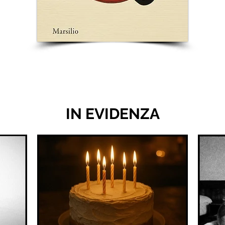
IN EVIDENZA