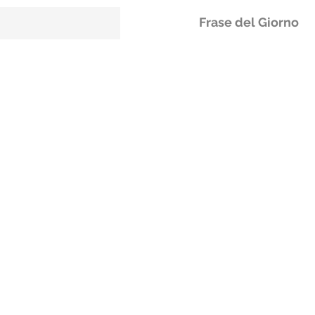
Frase del Giorno