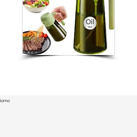
iorno