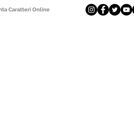
ta Caratteri Online