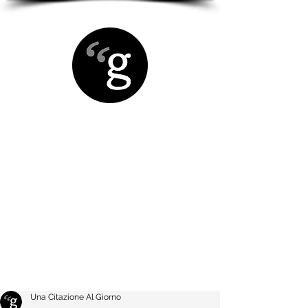
Una Citazione Al Giorno