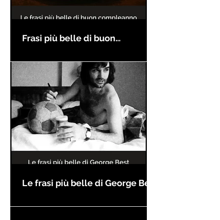
Frasi più belle di buon
compleanno
Le frasi più belle di George Best