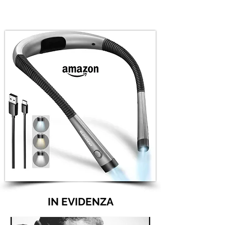
IN EVIDENZA