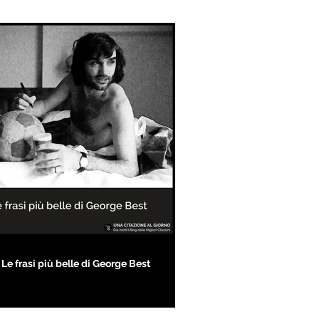
Le frasi più belle di George Best