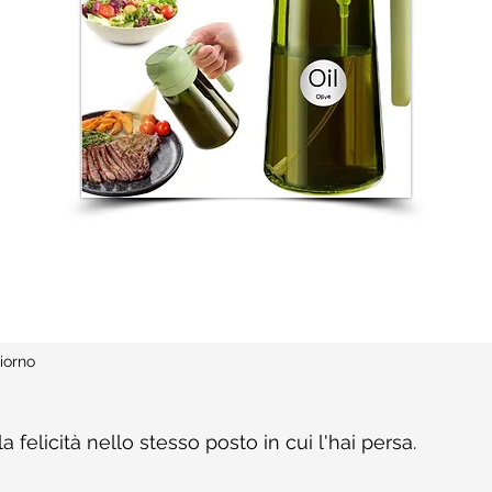
iorno
a felicità nello stesso posto in cui l'hai persa.