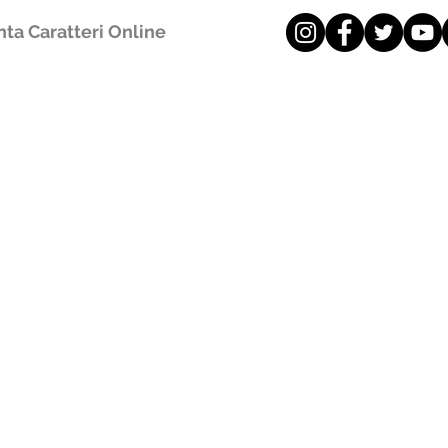
ta Caratteri Online