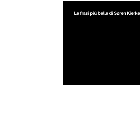
Le frasi più belle di Søren Kier