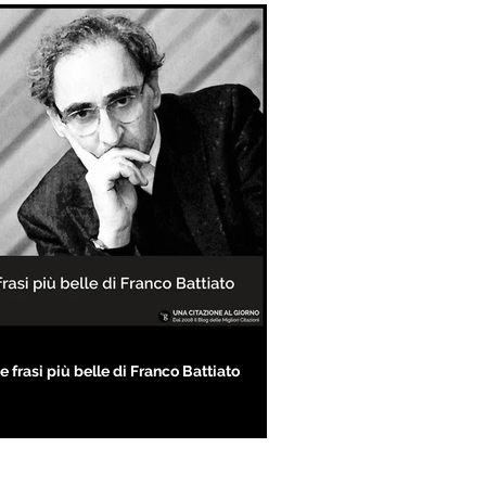
e frasi più belle di Franco Battiato