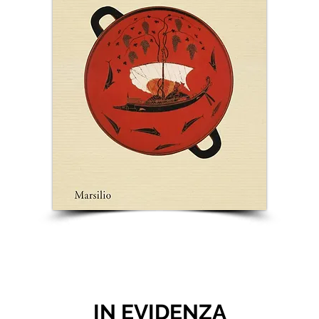
IN EVIDENZA