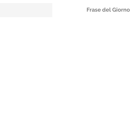
Frase del Giorno