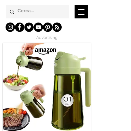
Advertising