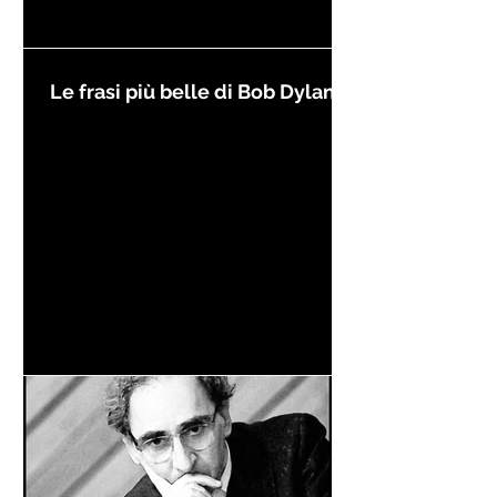
Le frasi più belle di Bob Dylan