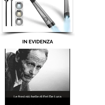
IN EVIDENZA