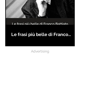
Le frasi più belle di Franco
Battiato
Advertising