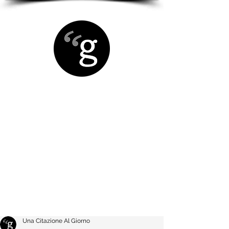
Una Citazione Al Giorno