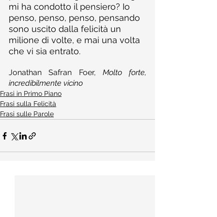
mi ha condotto il pensiero? Io 
penso, penso, penso, pensando 
sono uscito dalla felicità un 
milione di volte, e mai una volta 
che vi sia entrato.
Jonathan Safran Foer, 
Molto forte, 
incredibilmente vicino
Frasi in Primo Piano
Frasi sulla Felicità
Frasi sulle Parole