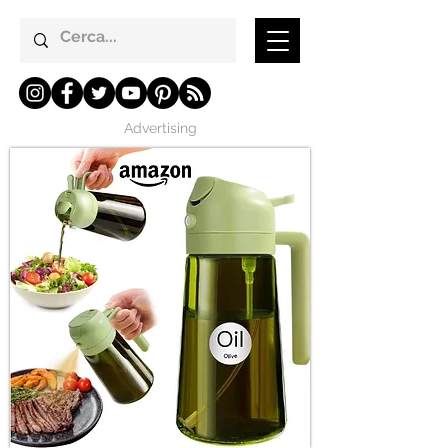
Advertising