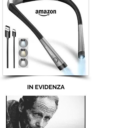
IN EVIDENZA