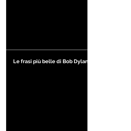
Le frasi più belle di Bob Dylan