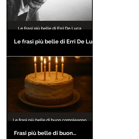
Le frasi più belle di Erri De Luca
Frasi più belle di buon