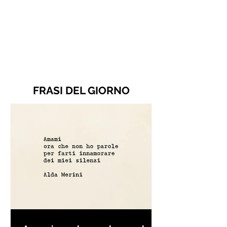
FRASI DEL GIORNO