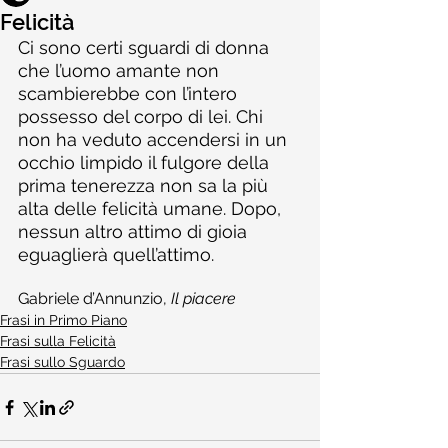
Felicità
Ci sono certi sguardi di donna 
che l’uomo amante non 
scambierebbe con l’intero 
possesso del corpo di lei. Chi 
non ha veduto accendersi in un 
occhio limpido il fulgore della 
prima tenerezza non sa la più 
alta delle felicità umane. Dopo, 
nessun altro attimo di gioia 
eguaglierà quell’attimo.
Gabriele d’Annunzio, 
Il piacere
Frasi in Primo Piano
Frasi sulla Felicità
Frasi sullo Sguardo