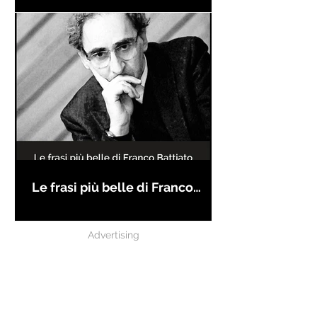
Le frasi più belle di Franco
Battiato
Advertising