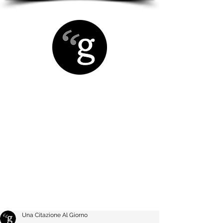
Una Citazione Al Giorno