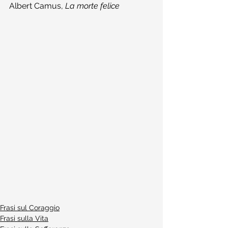
Albert Camus, 
La morte felice
Frasi sul Coraggio
Frasi sulla Vita