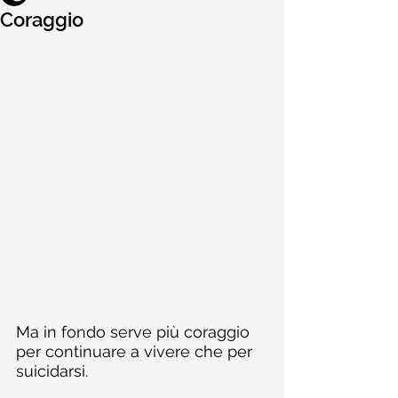
Coraggio
Ma in fondo serve più coraggio 
per continuare a vivere che per 
suicidarsi.