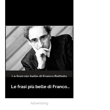
Le frasi più belle di Franco
Battiato
Advertising