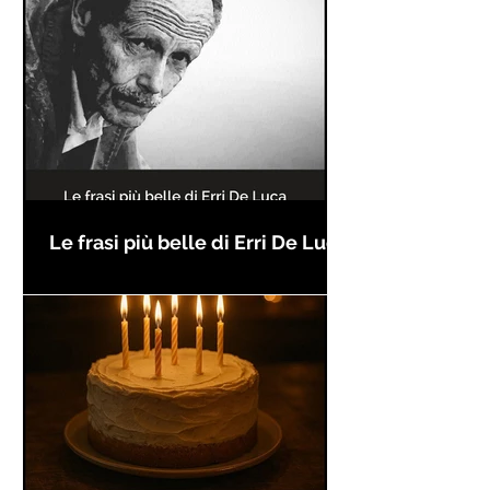
Le frasi più belle di Erri De Luca