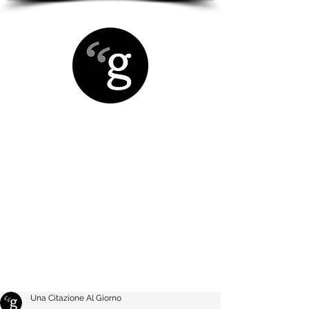
Una Citazione Al Giorno