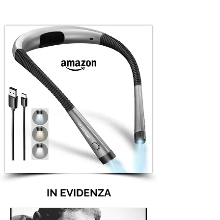
IN EVIDENZA