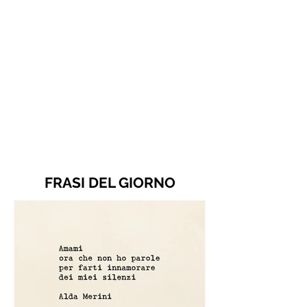
FRASI DEL GIORNO