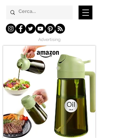
Advertising