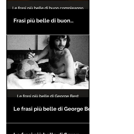
Frasi più belle di buon
compleanno
Le frasi più belle di George Best