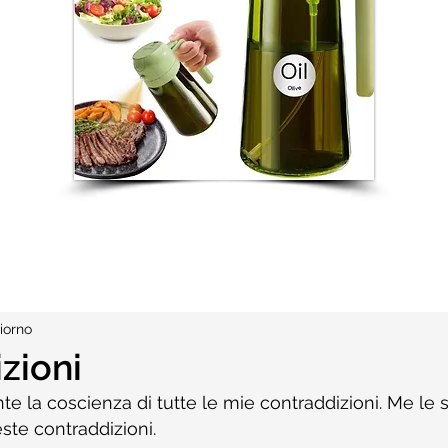
iorno
zioni
 la coscienza di tutte le mie contraddizioni. Me le s
ste contraddizioni.