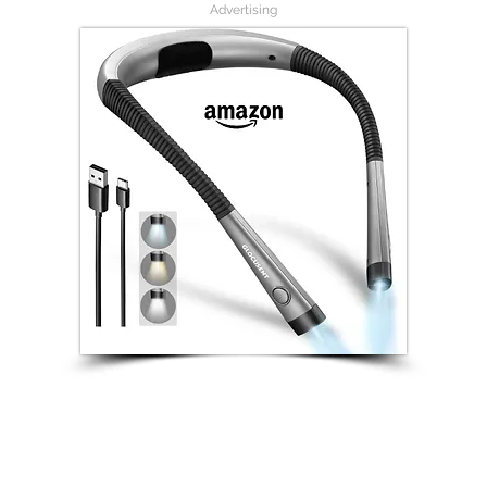
Advertising