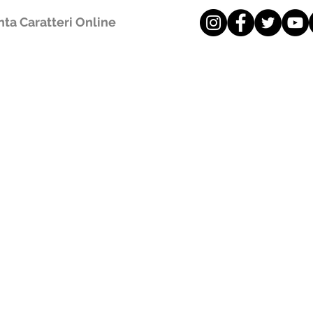
ta Caratteri Online