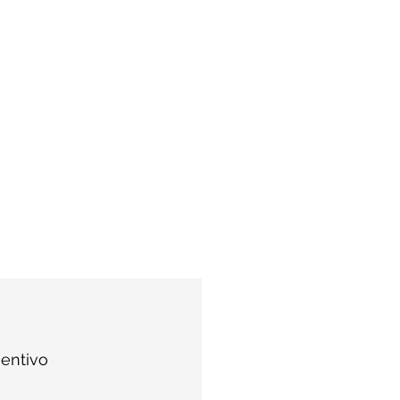
entivo 