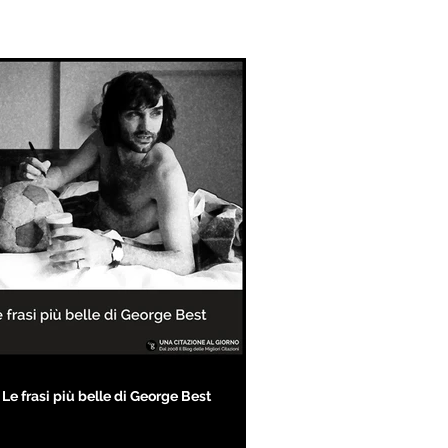
Le frasi più belle di George Best