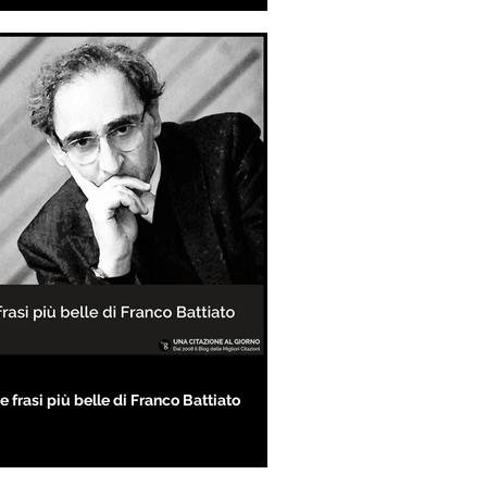
e frasi più belle di Franco Battiato