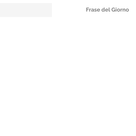
Frase del Giorno