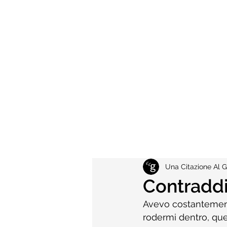
Una Citazione Al G
Contraddi
Avevo costantemente
rodermi dentro, que