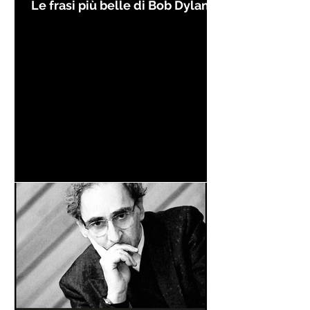
Le frasi più belle di Bob Dylan