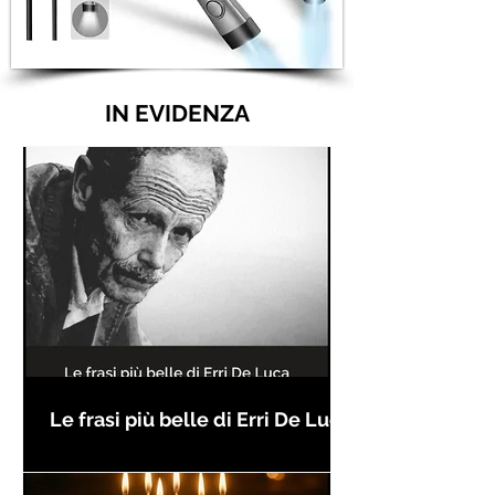
IN EVIDENZA
Le frasi più belle di Erri De Luca