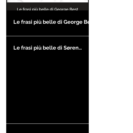
Le frasi più belle di George Best
Le frasi più belle di Søren
Kierkegaard