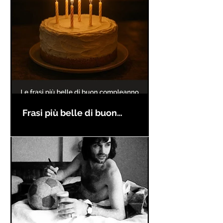
Frasi più belle di buon
compleanno