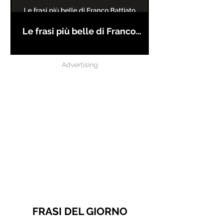
Le frasi più belle di Franco
Battiato
Advertising
FRASI DEL GIORNO