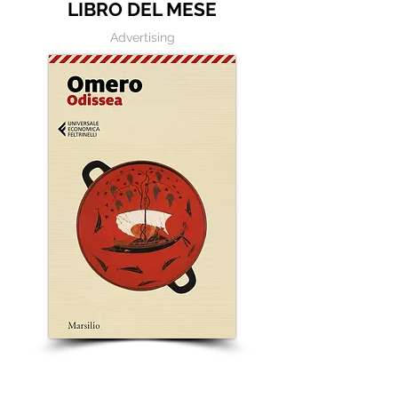
LIBRO DEL MESE
Advertising