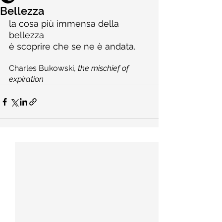
Bellezza
la cosa più immensa della 
bellezza
è scoprire che se ne è andata.
Charles Bukowski, 
the mischief of 
expiration