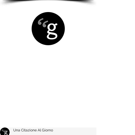
Una Citazione Al Giorno