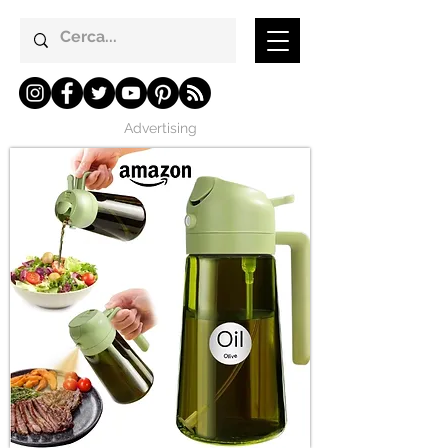
Advertising