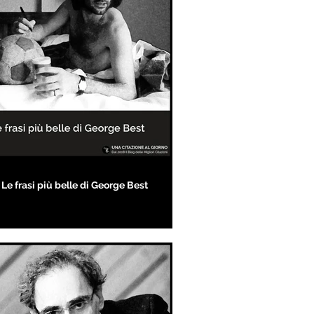
Le frasi più belle di George Best