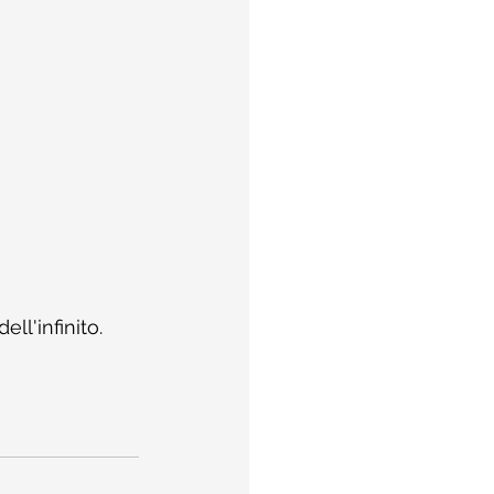
ll'infinito.