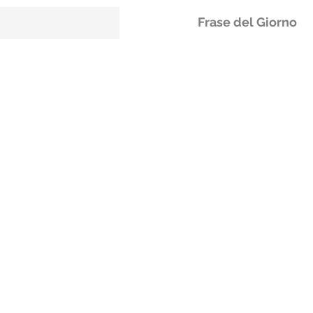
Frase del Giorno