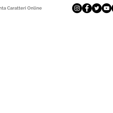
ta Caratteri Online