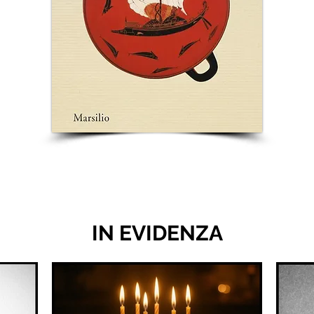
IN EVIDENZA