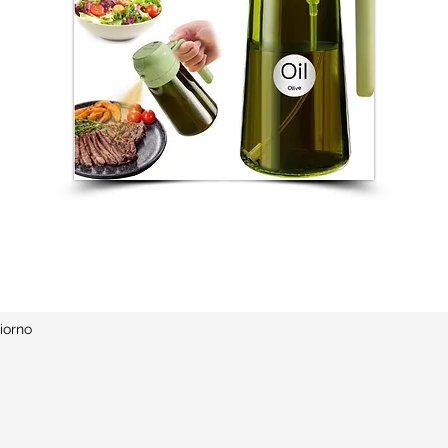
iorno