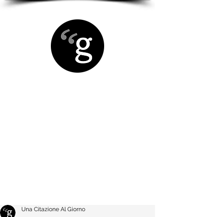
Una Citazione Al Giorno