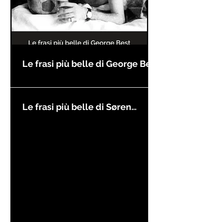
Le frasi più belle di George Best
Le frasi più belle di Søren
Kierkegaard