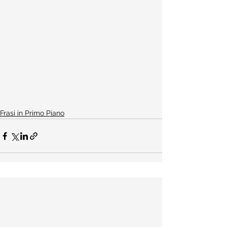
Frasi in Primo Piano