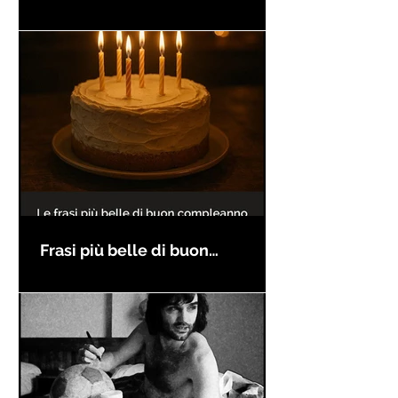
Frasi più belle di buon
compleanno