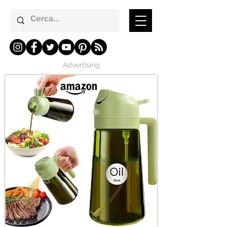
Advertising