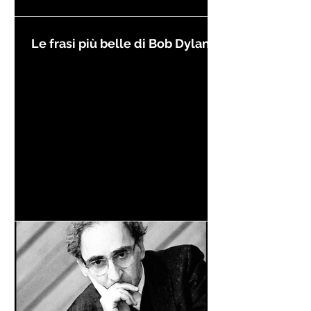
Le frasi più belle di Bob Dylan