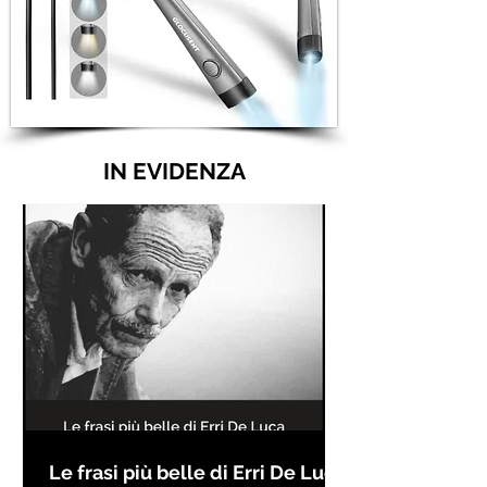
IN EVIDENZA
Le frasi più belle di Erri De Luca