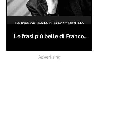
Le frasi più belle di Franco
Battiato
Advertising