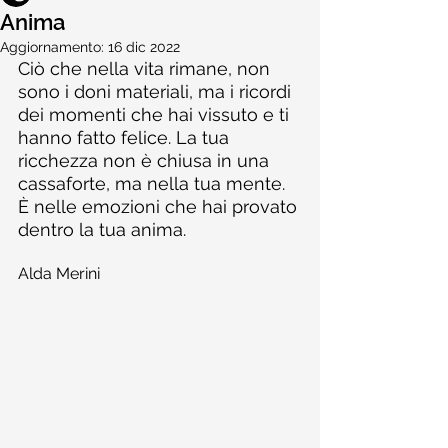
Anima
Aggiornamento:
16 dic 2022
Ciò che nella vita rimane, non 
sono i doni materiali, ma i ricordi 
dei momenti che hai vissuto e ti 
hanno fatto felice. La tua 
ricchezza non è chiusa in una 
cassaforte, ma nella tua mente. 
È nelle emozioni che hai provato 
dentro la tua anima.
Alda Merini