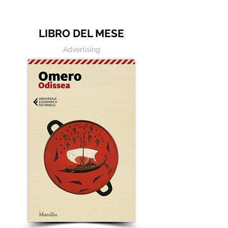
LIBRO DEL MESE
Advertising