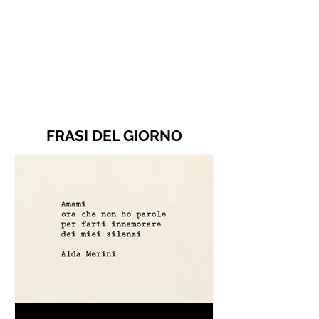
FRASI DEL GIORNO