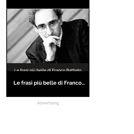
Le frasi più belle di Franco
Battiato
Advertising