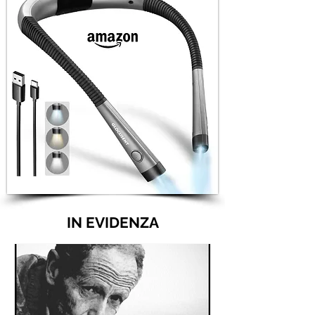
IN EVIDENZA