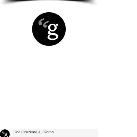
Una Citazione Al Giorno