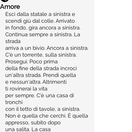
Amore
Esci dalla statale a sinistra e
scendi giù dal colle. Arrivato
in fondo, gira ancora a sinistra.
Continua sempre a sinistra. La 
strada
arriva a un bivio. Ancora a sinistra.
C'è un torrente, sulla sinistra.
Prosegui. Poco prima
della fine della strada incroci
un'altra strada. Prendi quella
e nessun'altra. Altrimenti
ti rovinerai la vita
per sempre. C'è una casa di 
tronchi
con il tetto di tavole, a sinistra.
Non è quella che cerchi. È quella
appresso, subito dopo
una salita. La casa