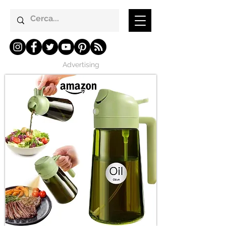
Advertising