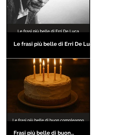
Le frasi più belle di Erri De Luca
Frasi più belle di buon