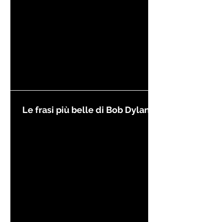
Le frasi più belle di Bob Dylan