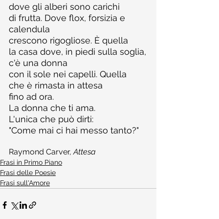
dove gli alberi sono carichi
di frutta. Dove flox, forsizia e 
calendula
crescono rigogliose. È quella
la casa dove, in piedi sulla soglia,
c'è una donna
con il sole nei capelli. Quella
che è rimasta in attesa
fino ad ora.
La donna che ti ama.
L'unica che può dirti:
"Come mai ci hai messo tanto?"
Raymond Carver, 
Attesa
Frasi in Primo Piano
Frasi delle Poesie
Frasi sull'Amore