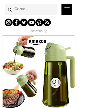
Advertising