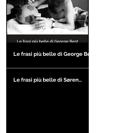
Le frasi più belle di George Best
Le frasi più belle di Søren
Kierkegaard