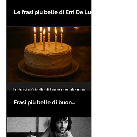
Le frasi più belle di Erri De Luca
Frasi più belle di buon
compleanno