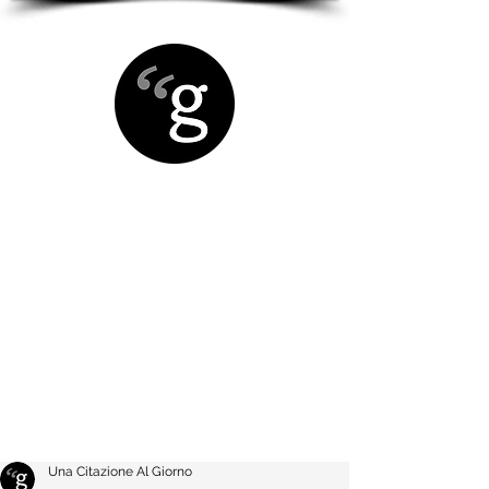
Una Citazione Al Giorno