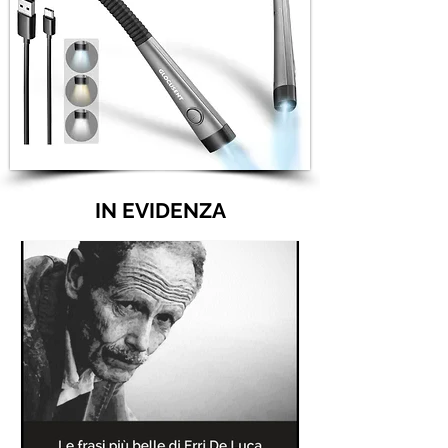
IN EVIDENZA