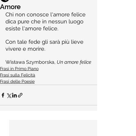
Amore
Chi non conosce l'amore felice
dica pure che in nessun luogo 
esiste l'amore felice.
Con tale fede gli sarà più lieve 
vivere e morire.
Wisława Szymborska, 
Un amore felice
Frasi in Primo Piano
Frasi sulla Felicità
Frasi delle Poesie