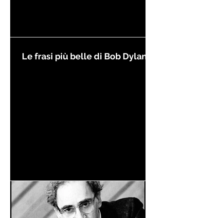
Le frasi più belle di Bob Dylan