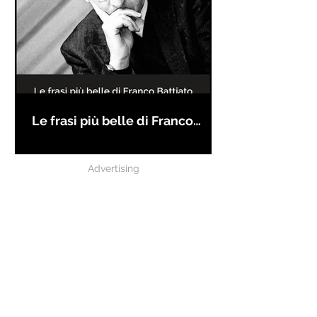
Le frasi più belle di Franco
Battiato
Advertising