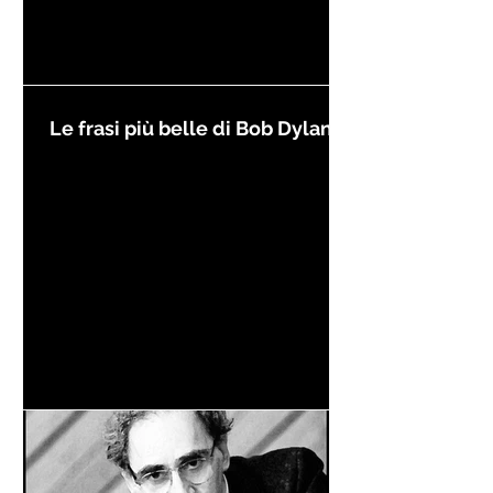
Le frasi più belle di Bob Dylan