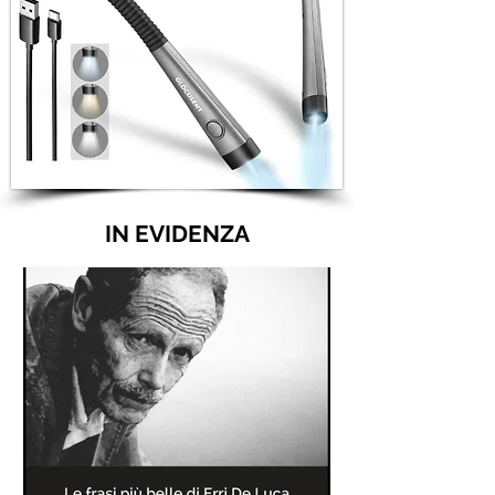
IN EVIDENZA