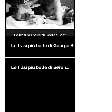
Le frasi più belle di George Best
Le frasi più belle di Søren
Kierkegaard