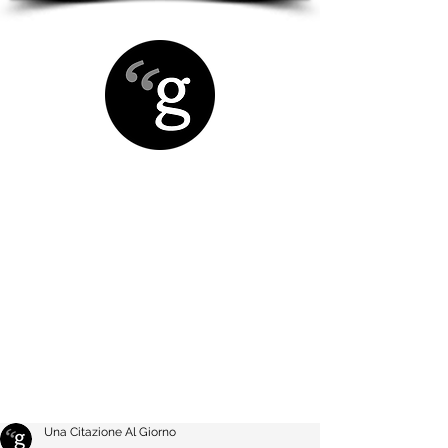
Una Citazione Al Giorno