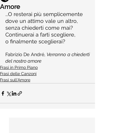
Amore
...O resterai più semplicemente
dove un attimo vale un altro,
senza chiederti come mai?
Continuerai a farti scegliere,
o finalmente sceglierai?
Fabrizio De André, 
Verranno a chiederti 
del nostro amore
Frasi in Primo Piano
Frasi delle Canzoni
Frasi sull'Amore