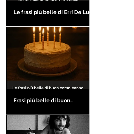
Le frasi più belle di Erri De Luca
Frasi più belle di buon
compleanno