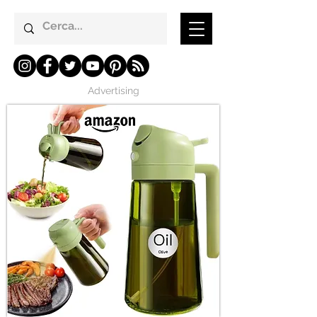
Advertising