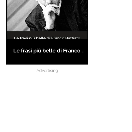
Le frasi più belle di Franco
Battiato
Advertising