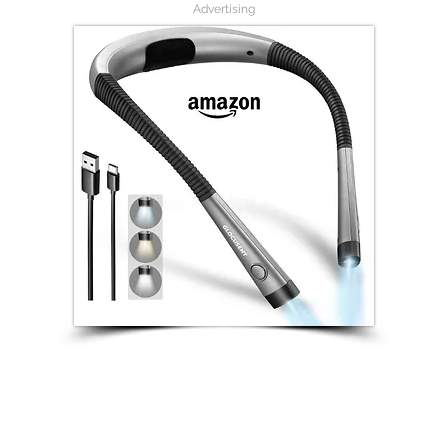
Advertising