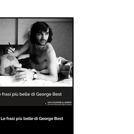
Le frasi più belle di George Best