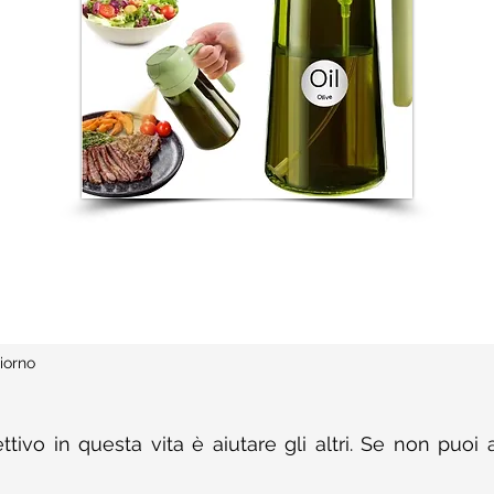
iorno
ttivo in questa vita è aiutare gli altri. Se non puoi a