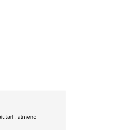
iutarli, almeno 