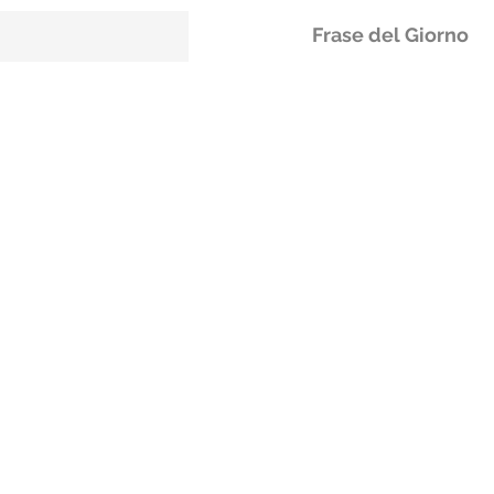
Frase del Giorno