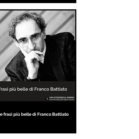
e frasi più belle di Franco Battiato