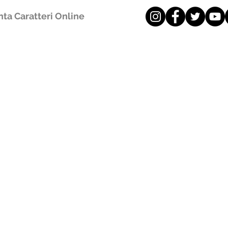
ta Caratteri Online