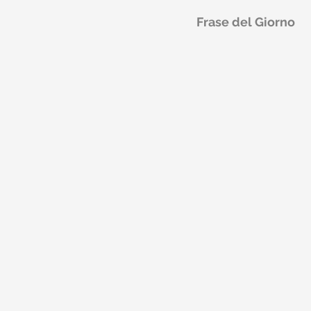
Frase del Giorno