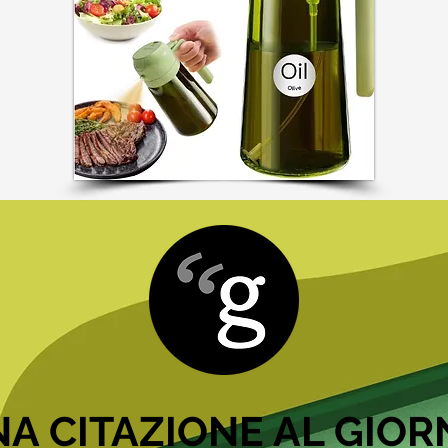
A CITAZIONE AL GIO