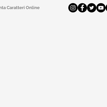
ta Caratteri Online