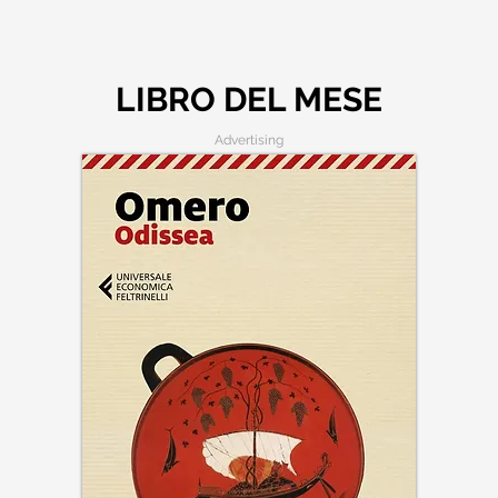
LIBRO DEL MESE
Advertising