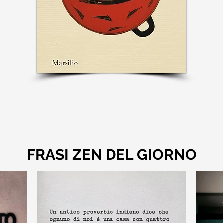
FRASI ZEN DEL GIORNO