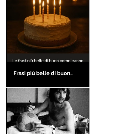
Frasi più belle di buon
compleanno