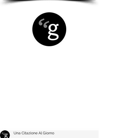
Una Citazione Al Giorno