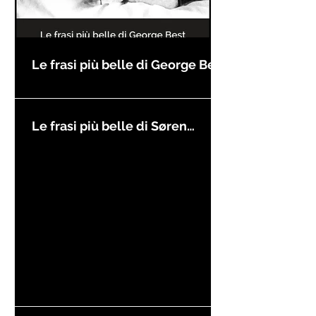
Le frasi più belle di George Best
Le frasi più belle di Søren
Kierkegaard