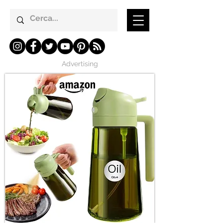
Advertising