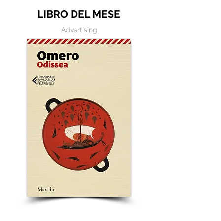
LIBRO DEL MESE
Advertising