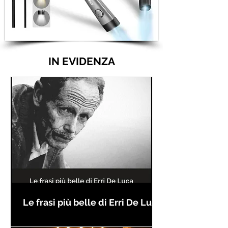
IN EVIDENZA
Le frasi più belle di Erri De Luca