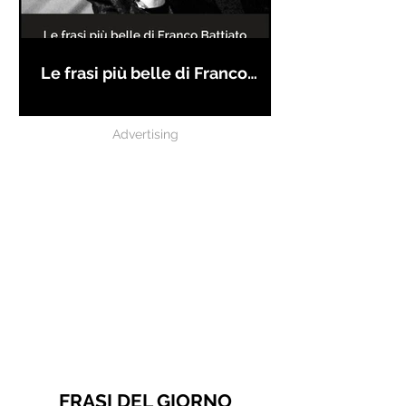
Le frasi più belle di Franco
Battiato
Advertising
FRASI DEL GIORNO