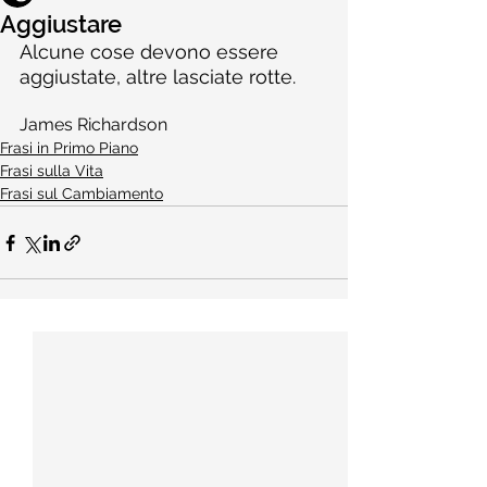
Aggiustare
Alcune cose devono essere 
aggiustate, altre lasciate rotte.
James Richardson
Frasi in Primo Piano
Frasi sulla Vita
Frasi sul Cambiamento