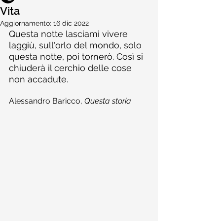
Vita
Aggiornamento:
16 dic 2022
Questa notte lasciami vivere 
laggiù, sull'orlo del mondo, solo 
questa notte, poi tornerò. Così si 
chiuderà il cerchio delle cose 
non accadute.
Alessandro Baricco, 
Questa storia