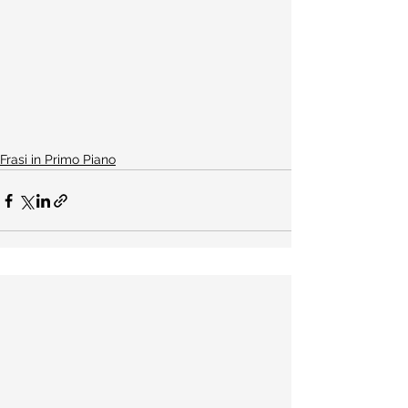
Frasi in Primo Piano