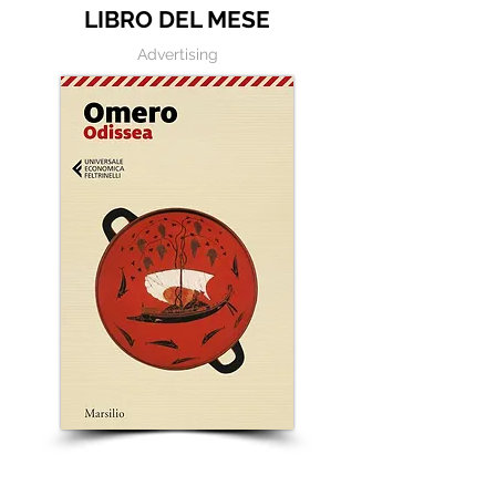
LIBRO DEL MESE
Advertising