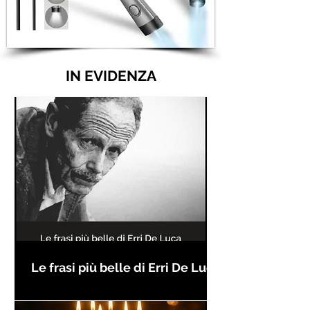
IN EVIDENZA
Le frasi più belle di Erri De Luca