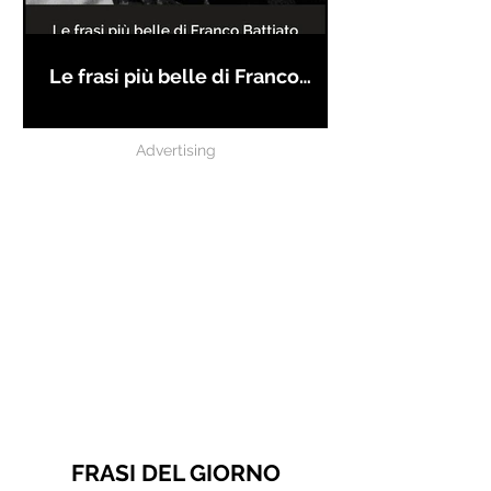
Le frasi più belle di Franco
Battiato
Advertising
FRASI DEL GIORNO