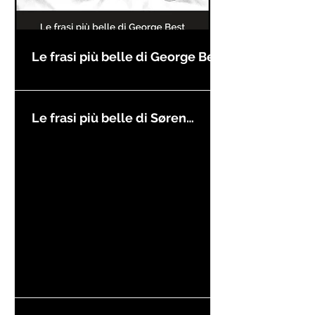
Le frasi più belle di George Best
Le frasi più belle di Søren
Kierkegaard