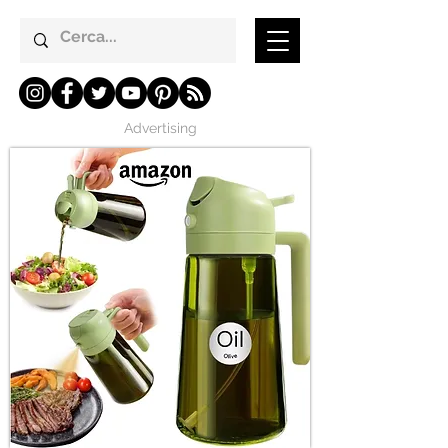
Advertising