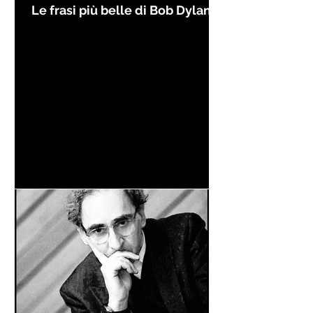
Le frasi più belle di Bob Dylan