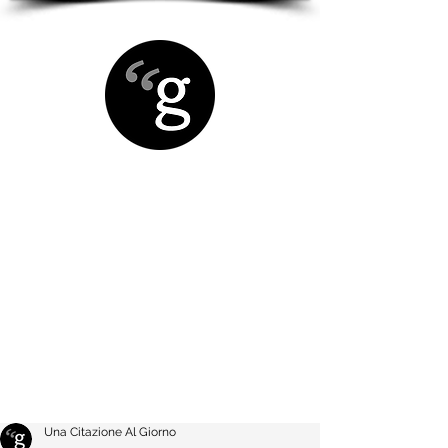
Una Citazione Al Giorno