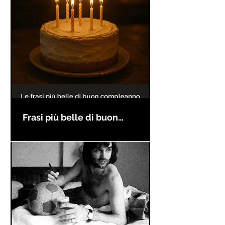
Frasi più belle di buon
compleanno