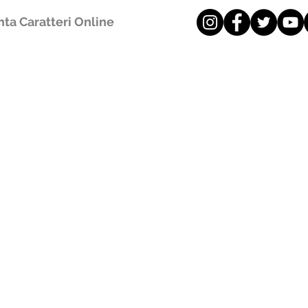
ta Caratteri Online