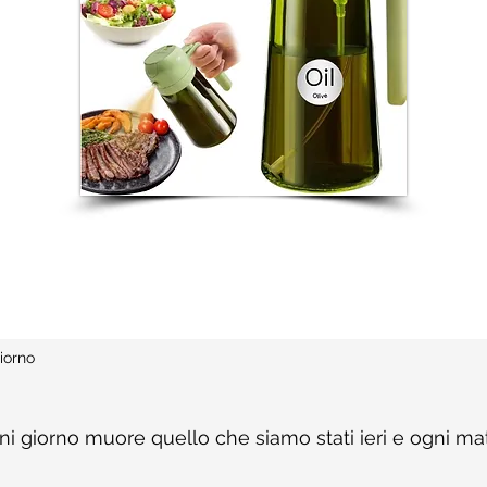
iorno
gni giorno muore quello che siamo stati ieri e ogni ma