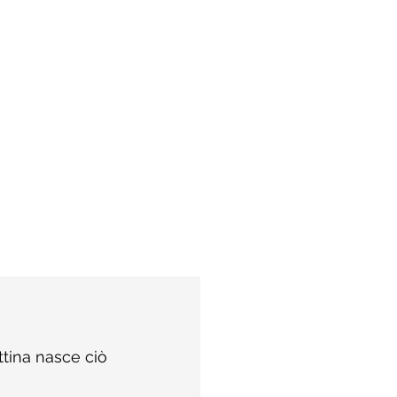
ttina nasce ciò 