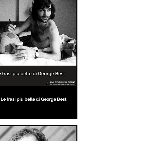
Le frasi più belle di George Best