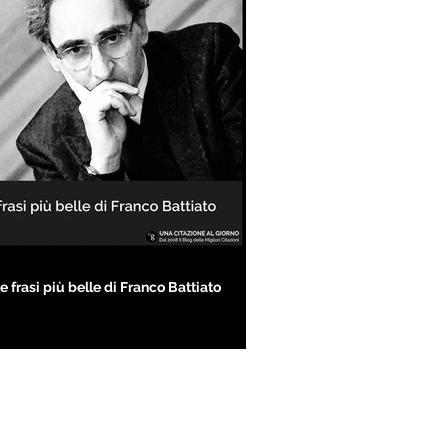
e frasi più belle di Franco Battiato