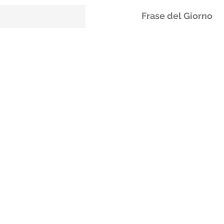
Frase del Giorno