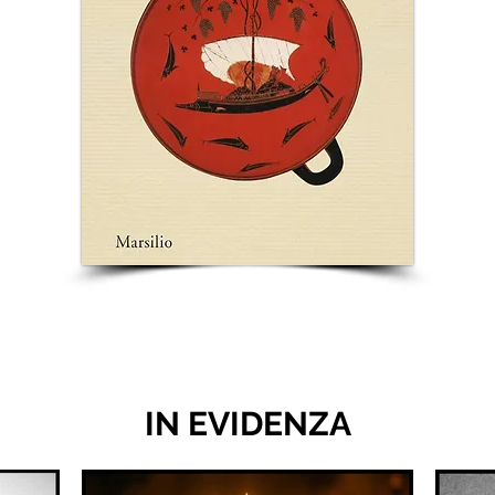
IN EVIDENZA