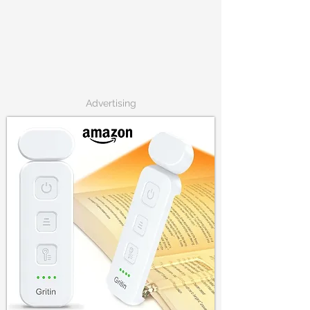
Advertising