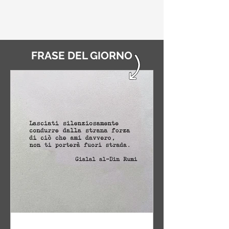
FRASE DEL GIORNO