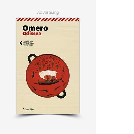
Advertising