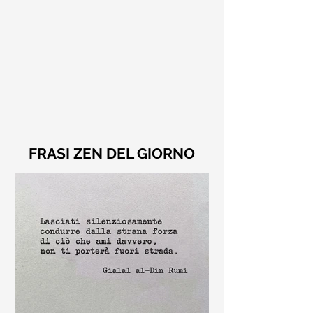
FRASI ZEN DEL GIORNO