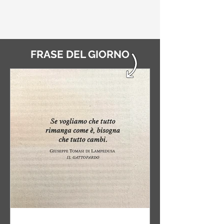
FRASE DEL GIORNO