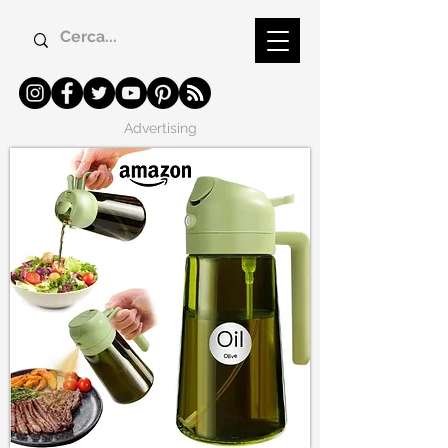
Advertising