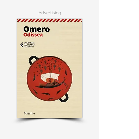
Advertising