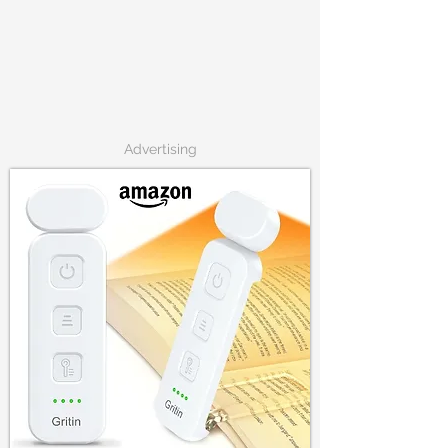
Advertising