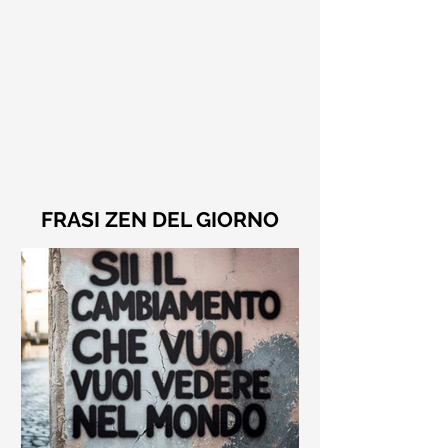
FRASI ZEN DEL GIORNO