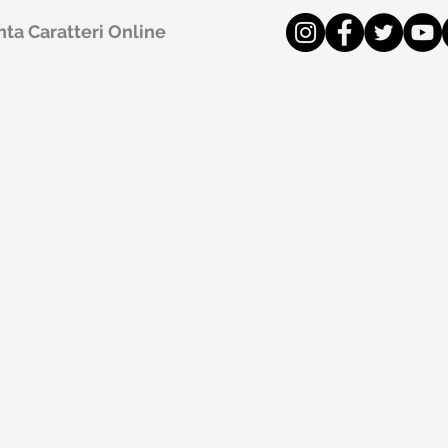
ta Caratteri Online