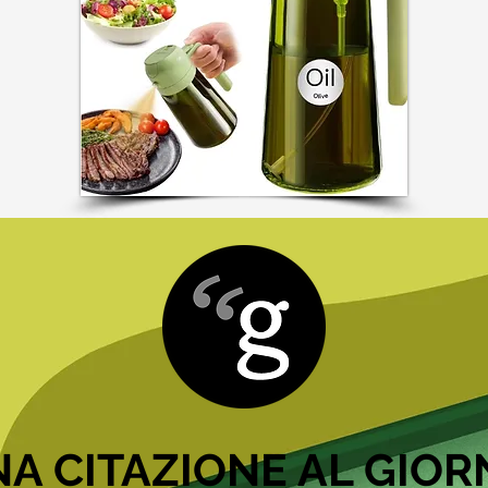
A CITAZIONE AL GIO