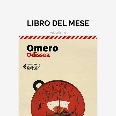
LIBRO DEL MESE
Advertising