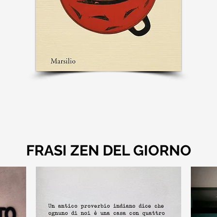
FRASI ZEN DEL GIORNO