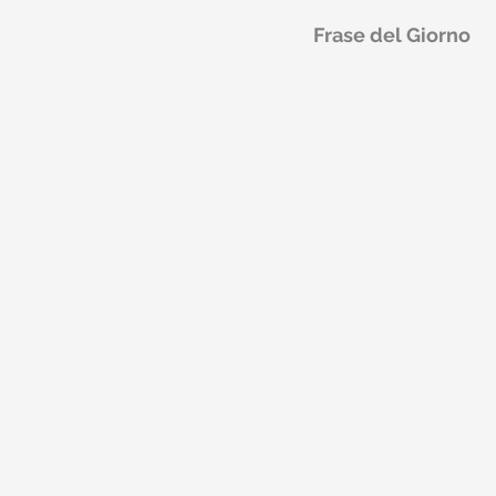
Frase del Giorno