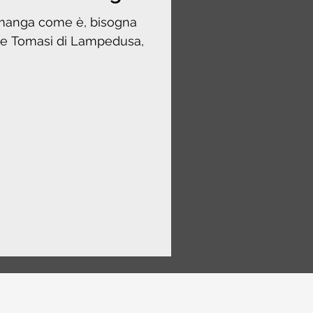
imanga come è, bisogna