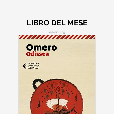
LIBRO DEL MESE
Advertising