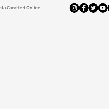
ta Caratteri Online