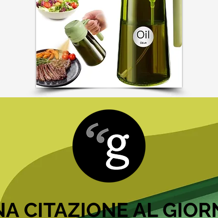
A CITAZIONE AL GIO