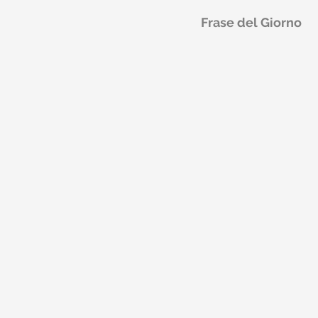
Frase del Giorno