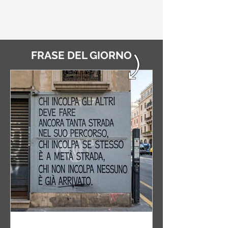
FRASE DEL GIORNO