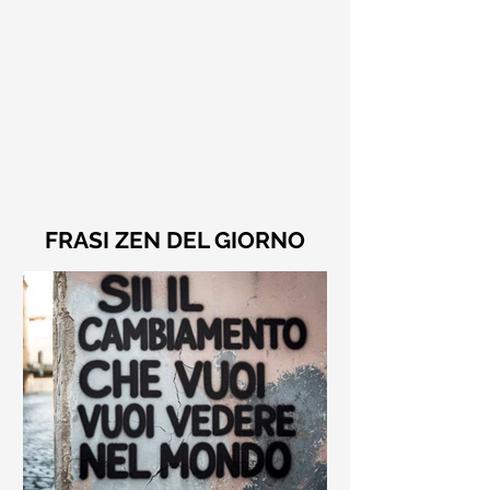
FRASI ZEN DEL GIORNO