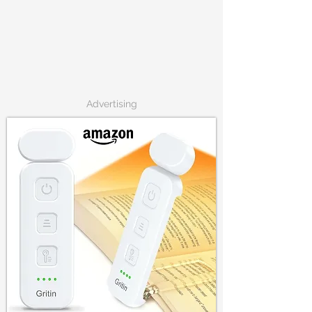
Advertising