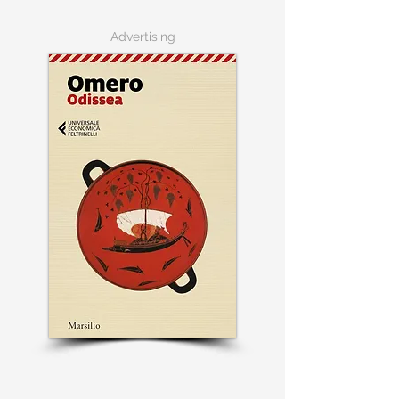
Advertising