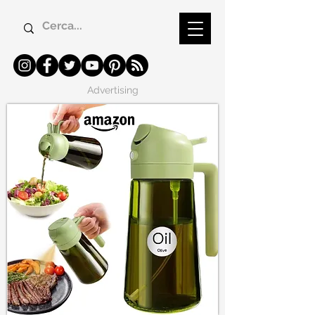
Advertising