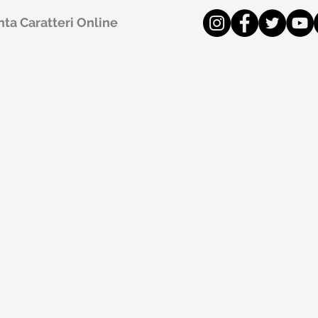
ta Caratteri Online