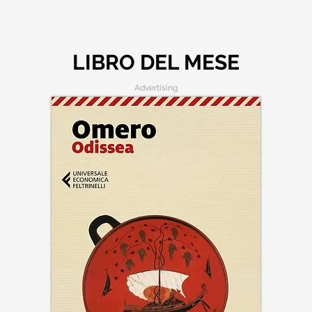
LIBRO DEL MESE
Advertising