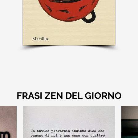
FRASI ZEN DEL GIORNO