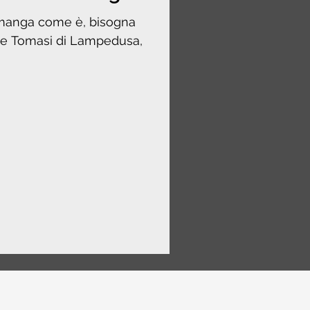
imanga come è, bisogna