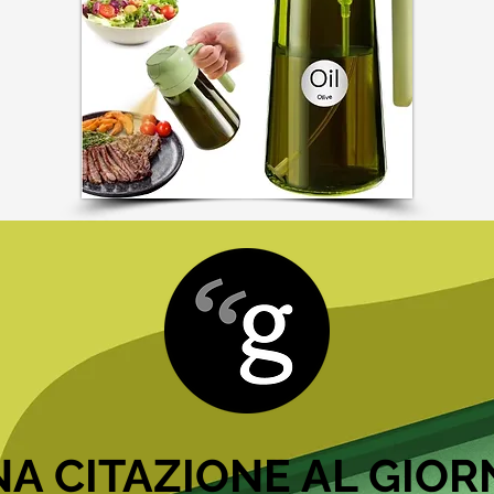
A CITAZIONE AL GIO