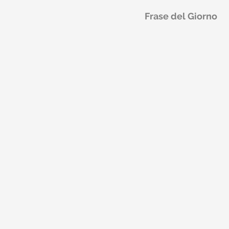
Frase del Giorno