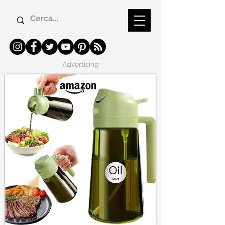
Advertising