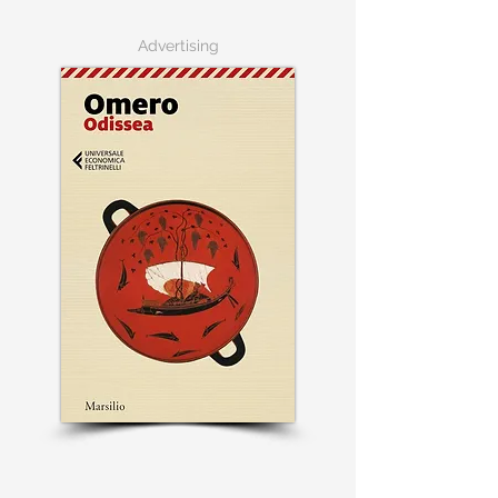
Advertising