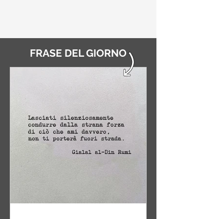
FRASE DEL GIORNO