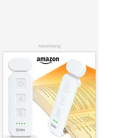
Advertising