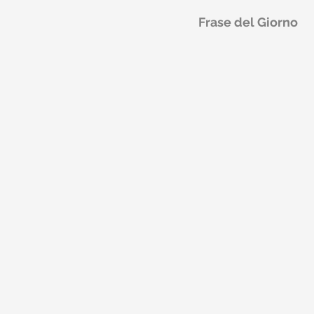
Frase del Giorno