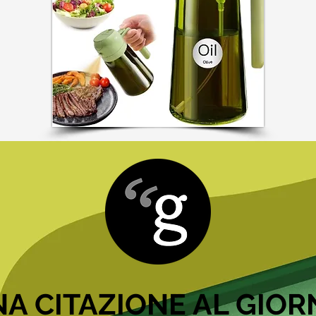
A CITAZIONE AL GIO