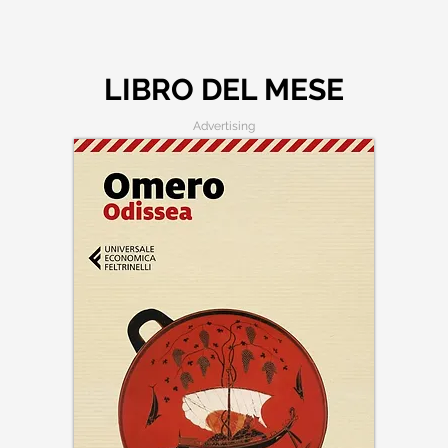
LIBRO DEL MESE
Advertising