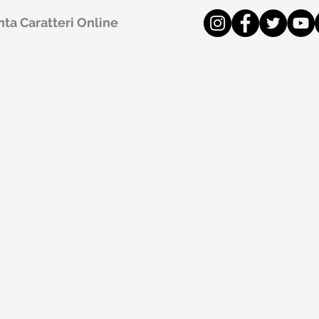
ta Caratteri Online