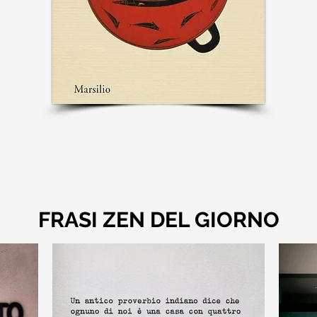
FRASI ZEN DEL GIORNO