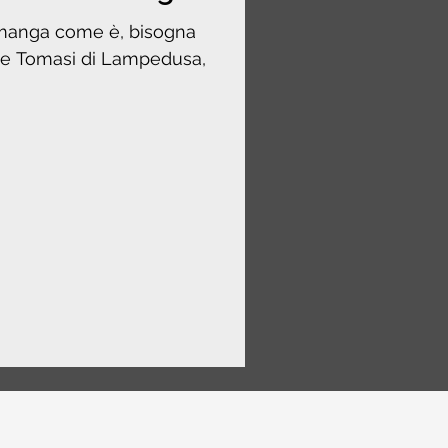
imanga come è, bisogna