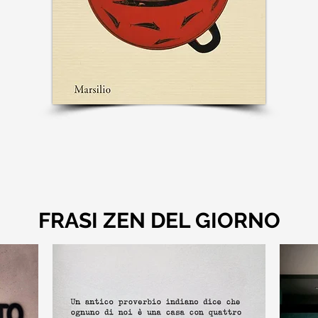
FRASI ZEN DEL GIORNO