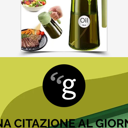
A CITAZIONE AL GIO