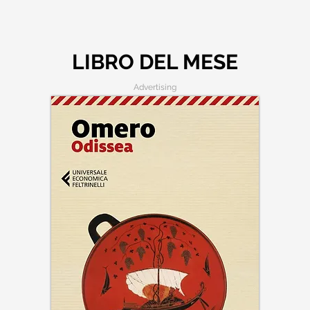
LIBRO DEL MESE
Advertising