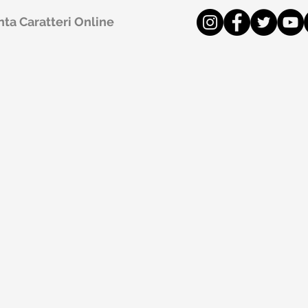
ta Caratteri Online