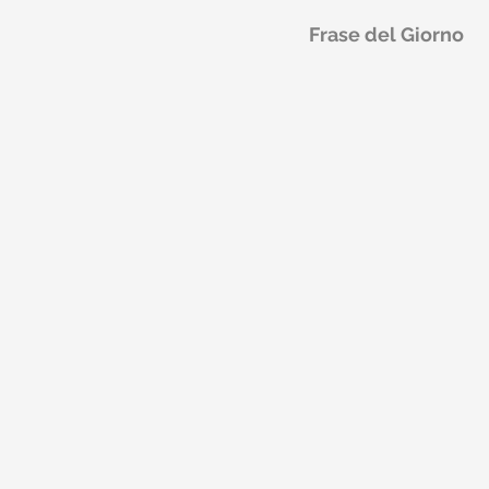
Frase del Giorno