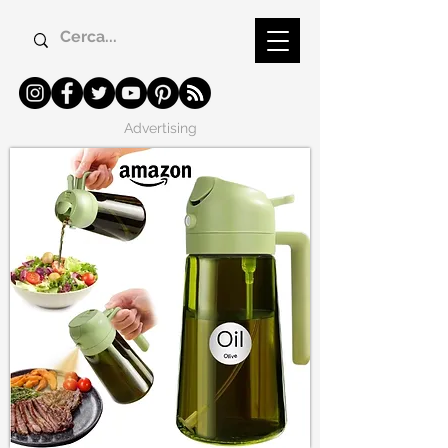
Advertising