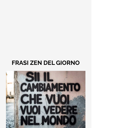
FRASI ZEN DEL GIORNO