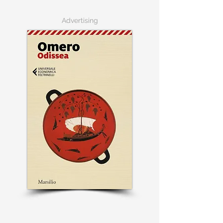
Advertising