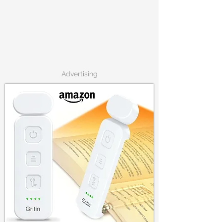
Advertising