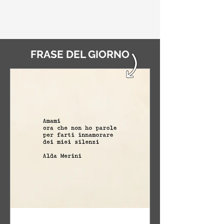
FRASE DEL GIORNO