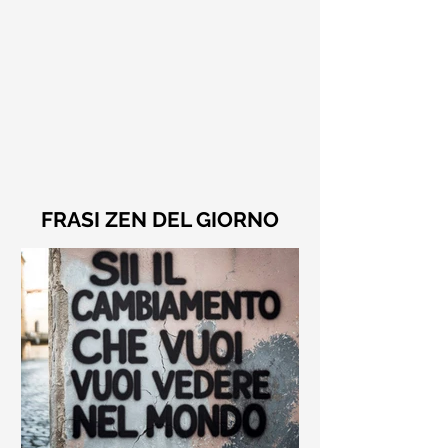
FRASI ZEN DEL GIORNO