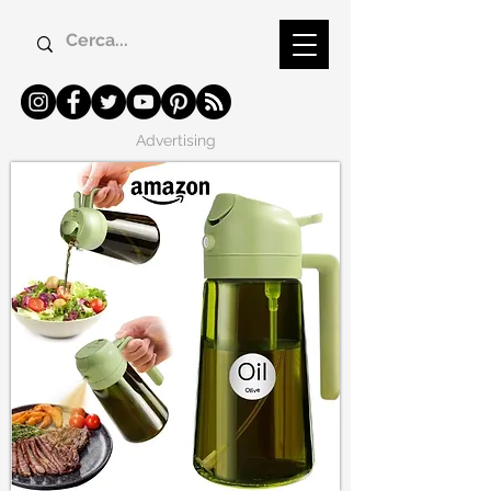
Advertising