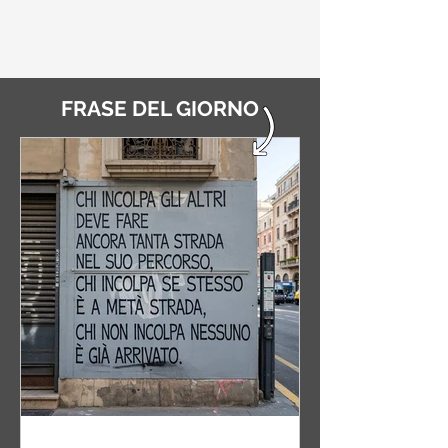
FRASE DEL GIORNO