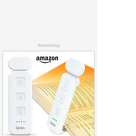
Advertising