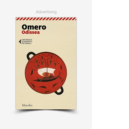
Advertising