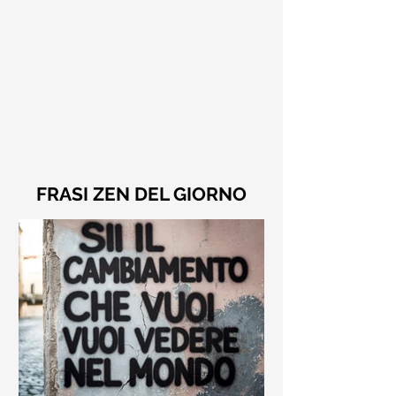
FRASI ZEN DEL GIORNO