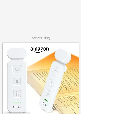
Advertising