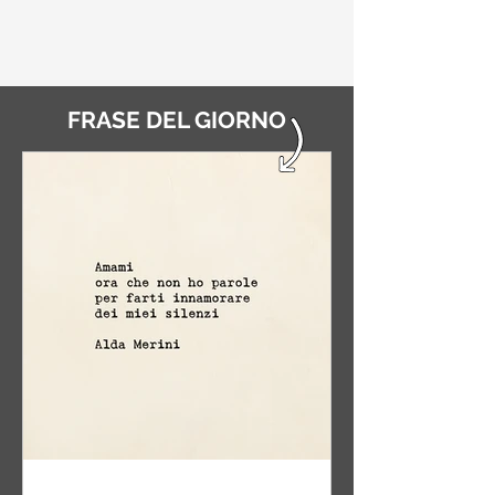
FRASE DEL GIORNO