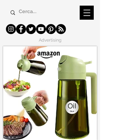
Advertising