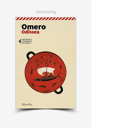
Advertising