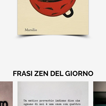
FRASI ZEN DEL GIORNO