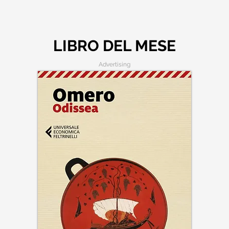
LIBRO DEL MESE
Advertising