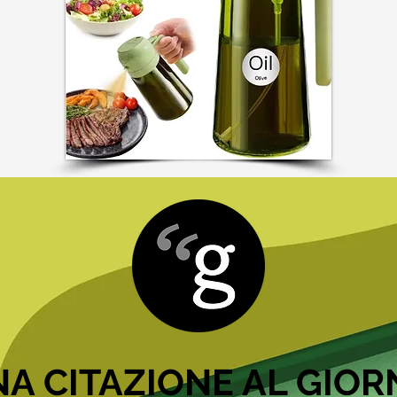
A CITAZIONE AL GIO