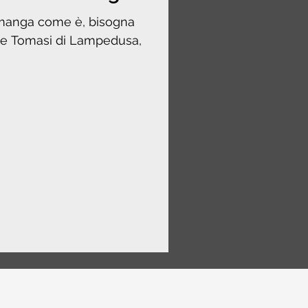
imanga come è, bisogna