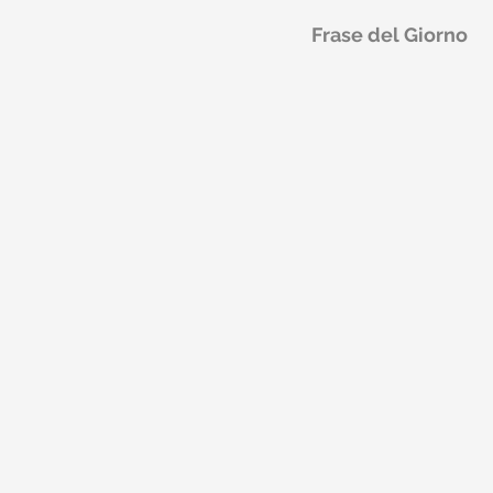
Frase del Giorno