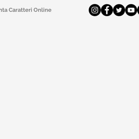
ta Caratteri Online