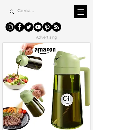
Advertising