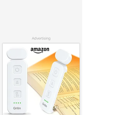
Advertising