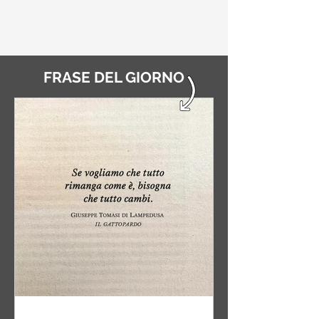
FRASE DEL GIORNO