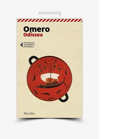
Advertising