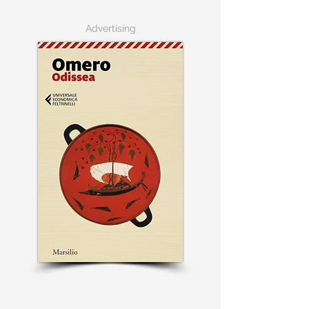
Advertising