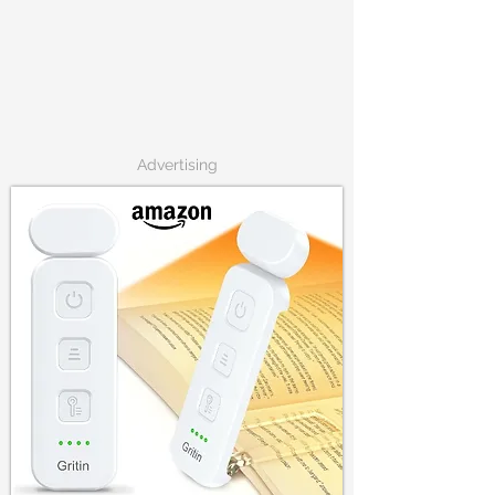
Advertising