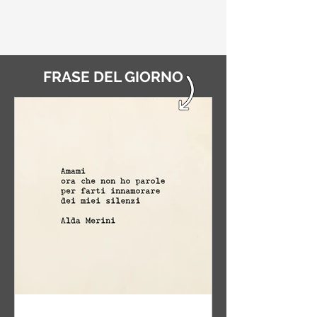
FRASE DEL GIORNO