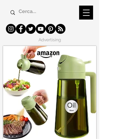
Advertising