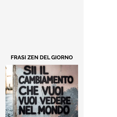
FRASI ZEN DEL GIORNO