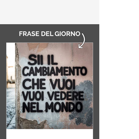
FRASE DEL GIORNO