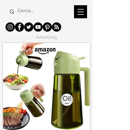
Advertising