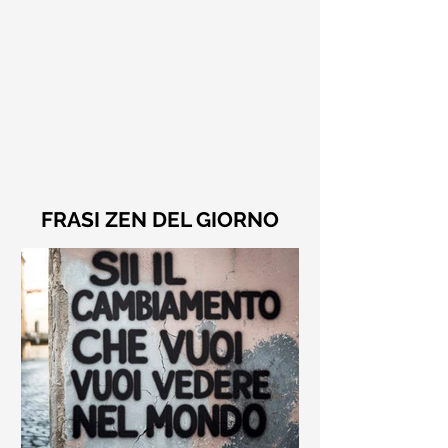
FRASI ZEN DEL GIORNO