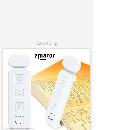
Advertising