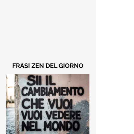
FRASI ZEN DEL GIORNO