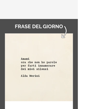
FRASE DEL GIORNO