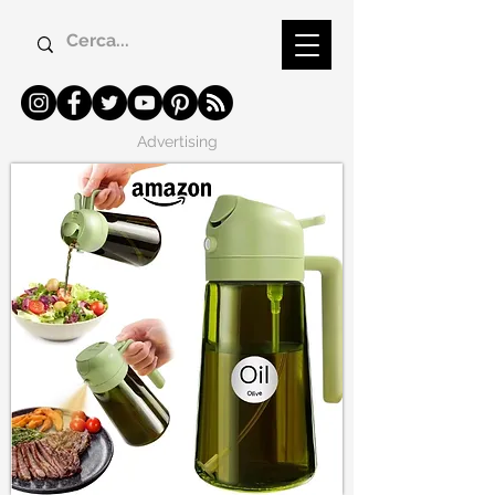
Advertising