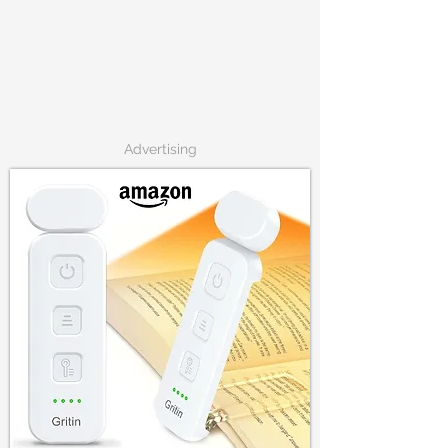
Advertising