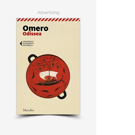
Advertising