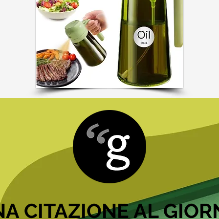
A CITAZIONE AL GIO