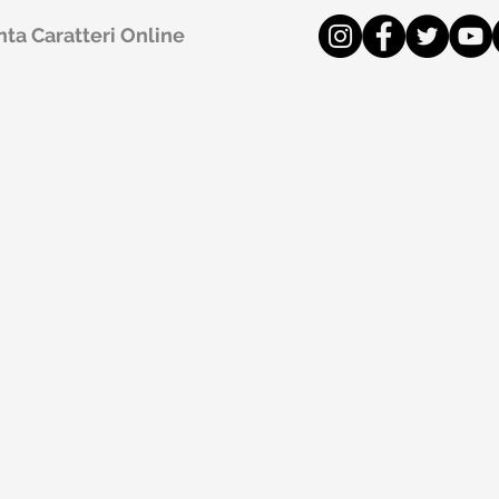
ta Caratteri Online