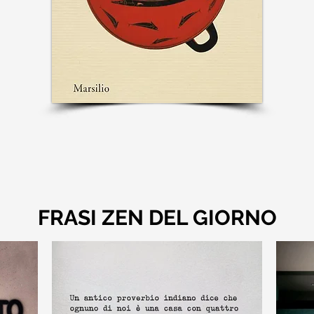
FRASI ZEN DEL GIORNO