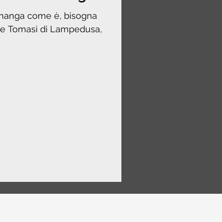
imanga come è, bisogna