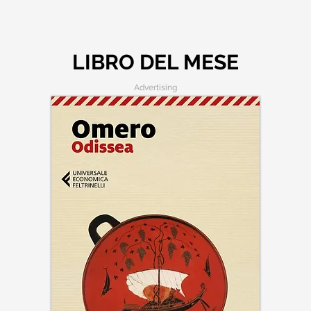
LIBRO DEL MESE
Advertising