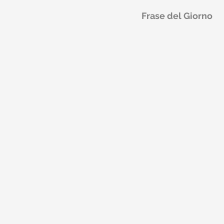
Frase del Giorno