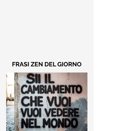
FRASI ZEN DEL GIORNO