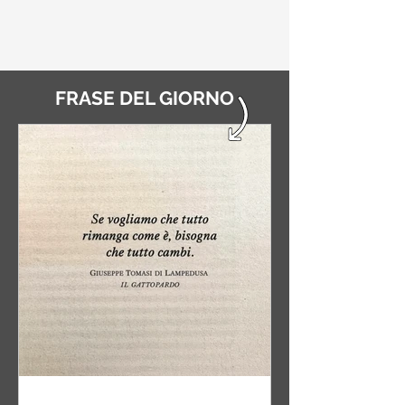
FRASE DEL GIORNO