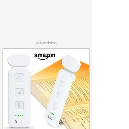
Advertising