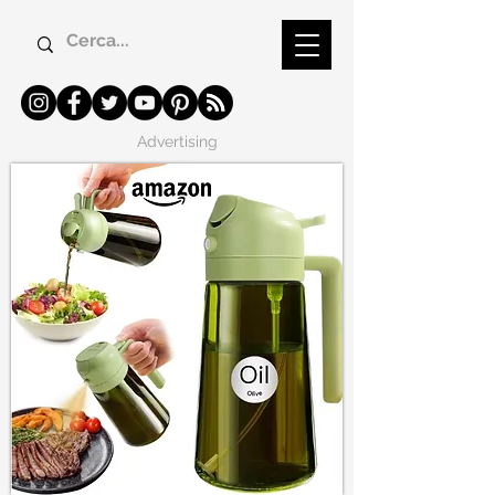
Advertising