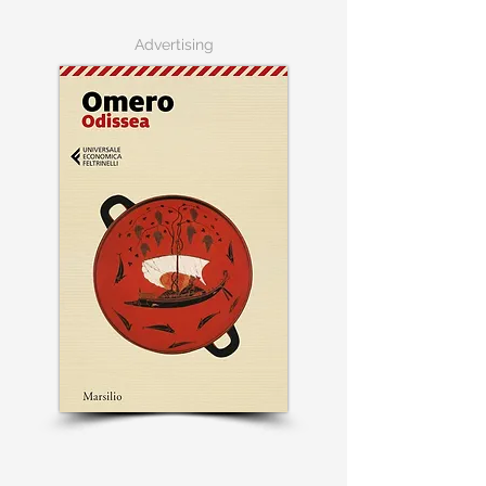
Advertising