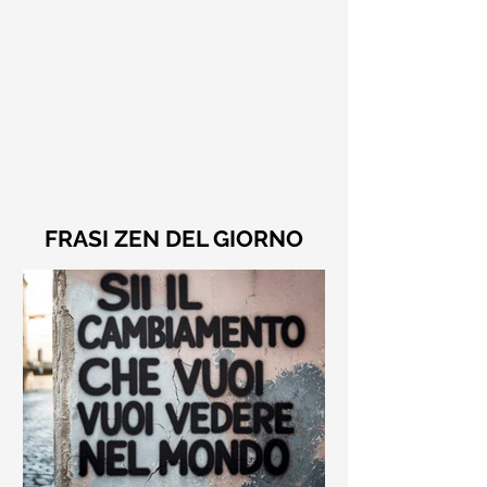
FRASI ZEN DEL GIORNO