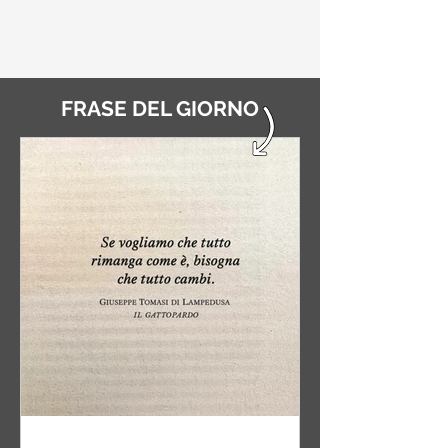
FRASE DEL GIORNO