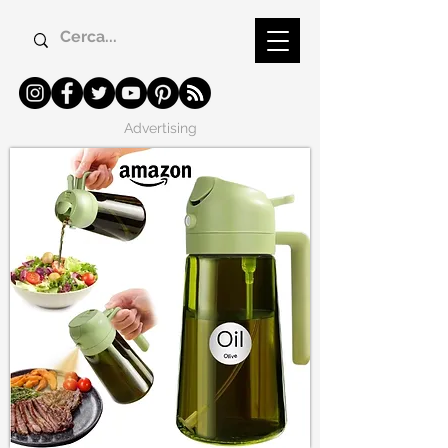
Advertising