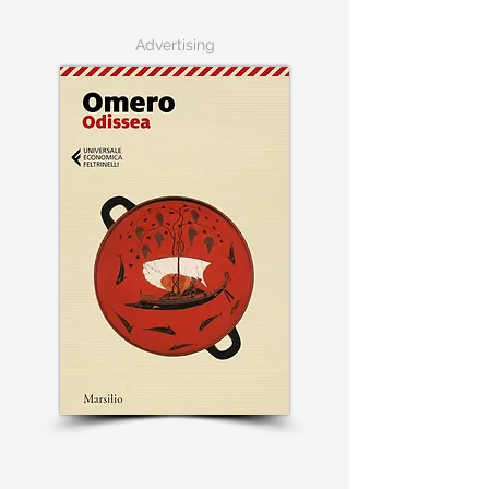
Advertising