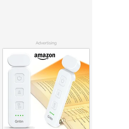
Advertising