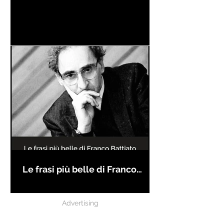
Le frasi più belle di Franco
Battiato
Advertising