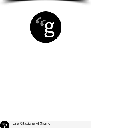
Una Citazione Al Giorno