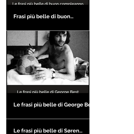
Frasi più belle di buon
compleanno
Le frasi più belle di George Best
Le frasi più belle di Søren