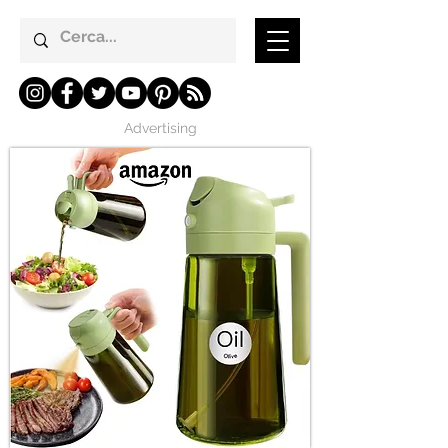
Advertising