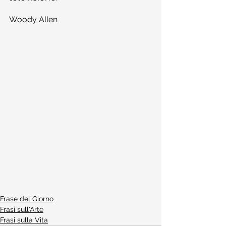
Woody Allen
Frase del Giorno
Frasi sull'Arte
Frasi sulla Vita