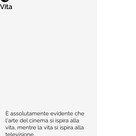
Vita
È assolutamente evidente che 
l'arte del cinema si ispira alla 
vita, mentre la vita si ispira alla 
televisione.