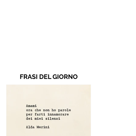
FRASI DEL GIORNO