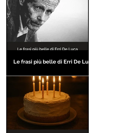
Le frasi più belle di Erri De Luca