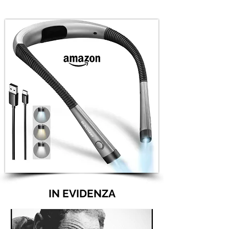
IN EVIDENZA