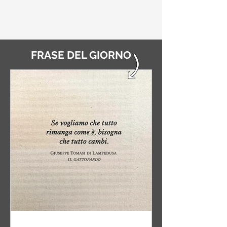
FRASE DEL GIORNO