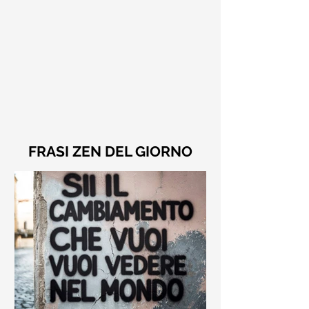
FRASI ZEN DEL GIORNO