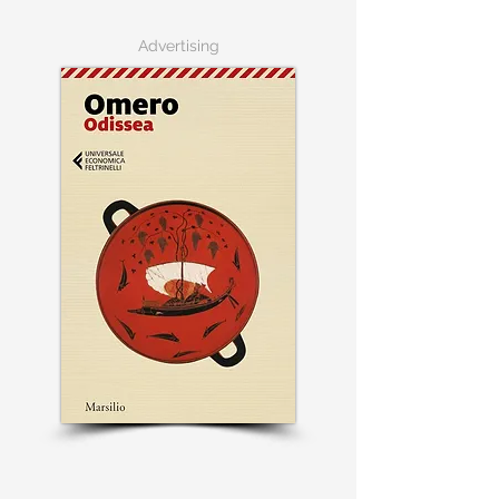
Advertising