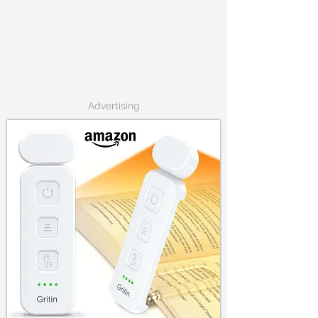
Advertising