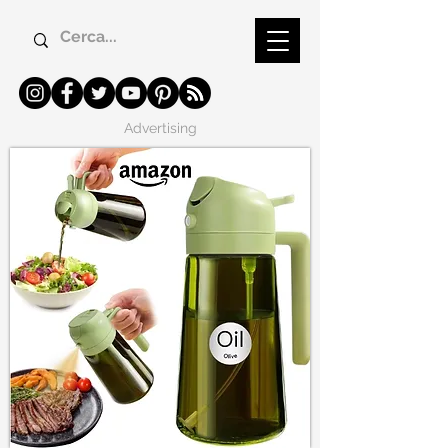
Advertising