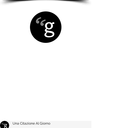
Una Citazione Al Giorno