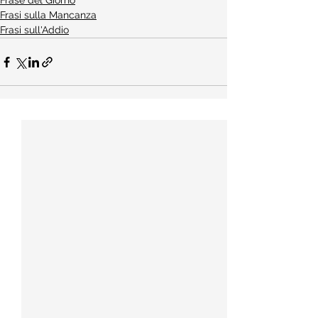
Frase del Giorno
Frasi sulla Mancanza
Frasi sull'Addio