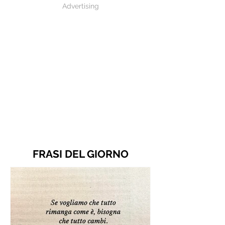
Advertising
FRASI DEL GIORNO