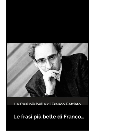
Le frasi più belle di Franco
Battiato