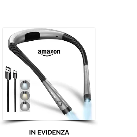
IN EVIDENZA