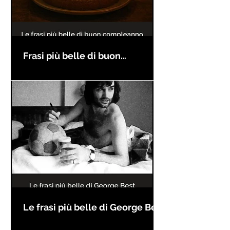
Frasi più belle di buon
compleanno
Le frasi più belle di George Best