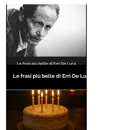
Le frasi più belle di Erri De Luca