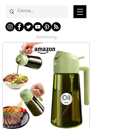
Advertising