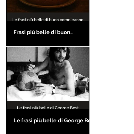
Frasi più belle di buon
compleanno
Le frasi più belle di George Best