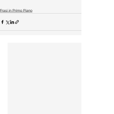
Frasi in Primo Piano