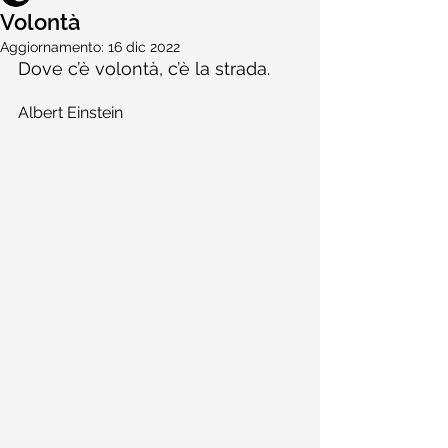
Volontà
Aggiornamento:
16 dic 2022
Dove c’è volontà, c’è la strada.
Albert Einstein