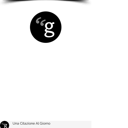
Una Citazione Al Giorno