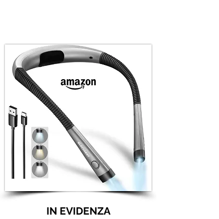
IN EVIDENZA