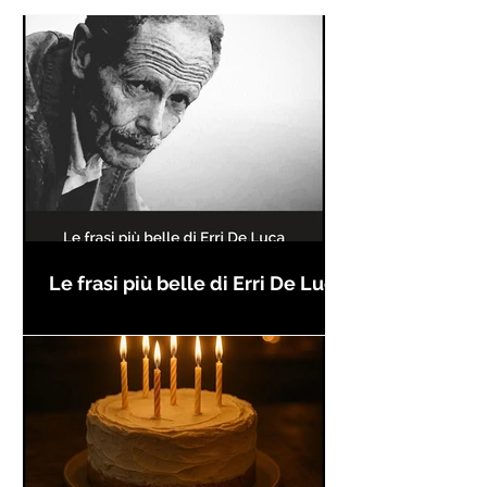
Le frasi più belle di Erri De Luca