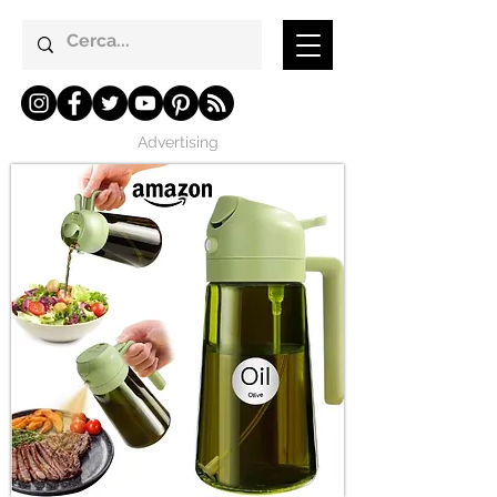
Advertising