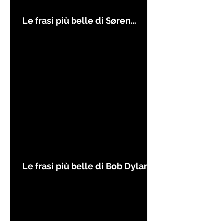
Le frasi più belle di Søren
Kierkegaard
Le frasi più belle di Bob Dylan