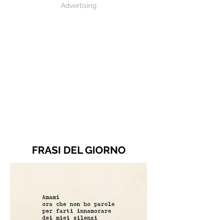
Advertising
FRASI DEL GIORNO