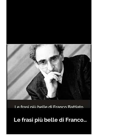
Le frasi più belle di Franco
Battiato