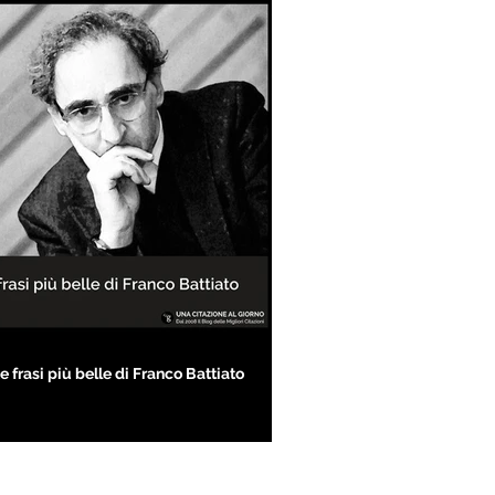
e frasi più belle di Franco Battiato