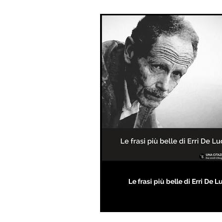
Le frasi più belle di Erri De L