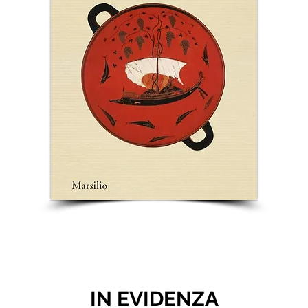
IN EVIDENZA