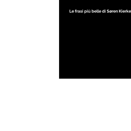
Le frasi più belle di Søren Kier