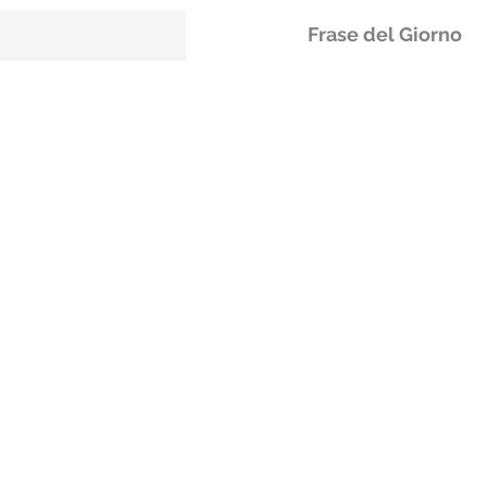
Frase del Giorno