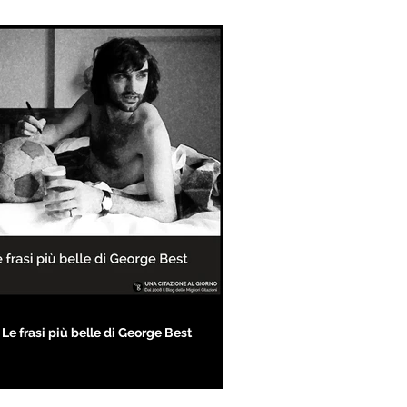
Le frasi più belle di George Best