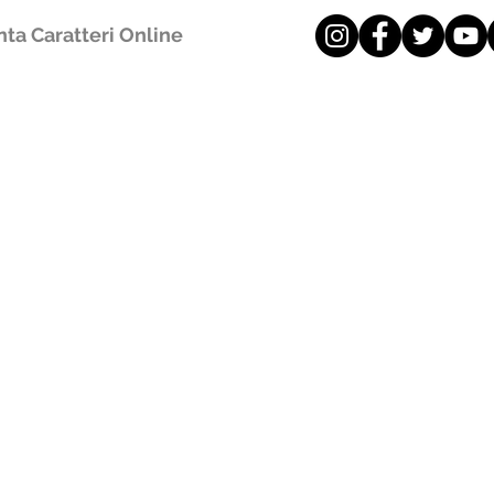
ta Caratteri Online