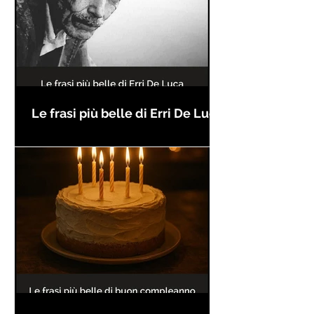
Le frasi più belle di Erri De Luca