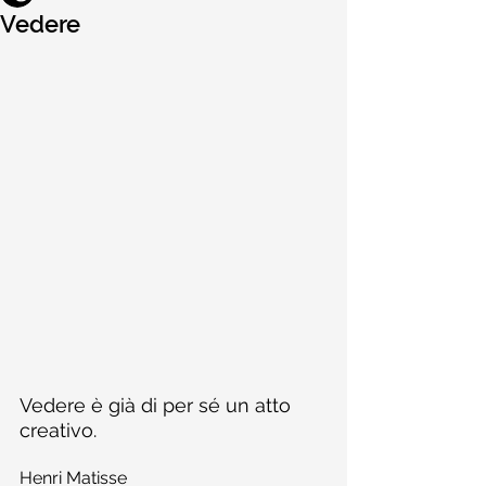
Vedere
Vedere è già di per sé un atto 
creativo.
Henri Matisse