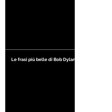
Le frasi più belle di Bob Dylan