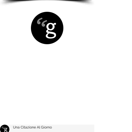
Una Citazione Al Giorno