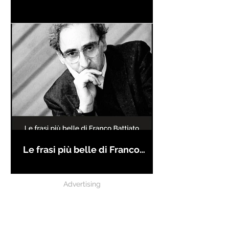
Le frasi più belle di Franco
Battiato
Advertising