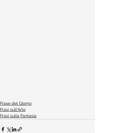
Frase del Giorno
Frasi sull'Arte
Frasi sulla Fantasia