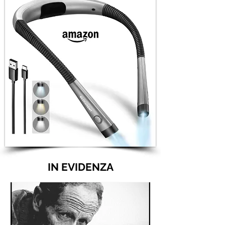
IN EVIDENZA