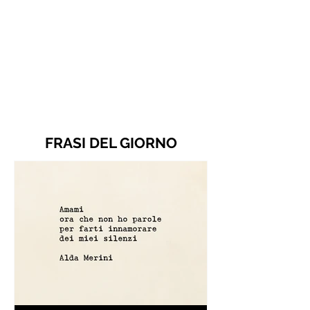
FRASI DEL GIORNO