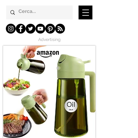
Advertising