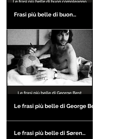
Frasi più belle di buon
compleanno
Le frasi più belle di George Best
Le frasi più belle di Søren