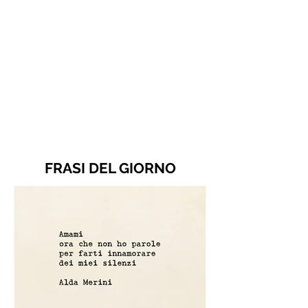
FRASI DEL GIORNO