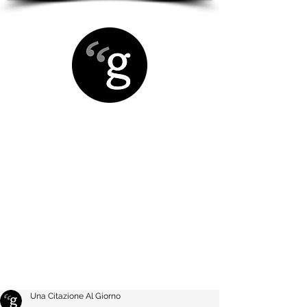
Una Citazione Al Giorno