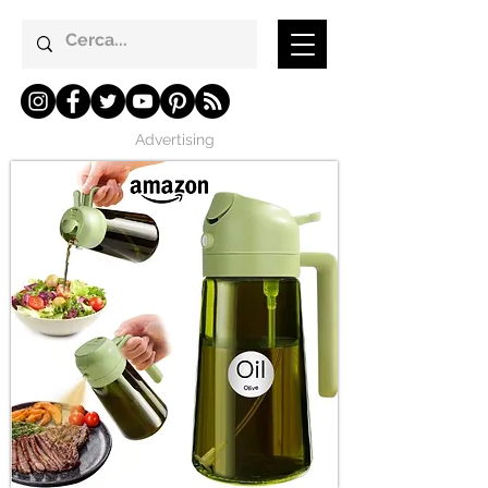
Advertising