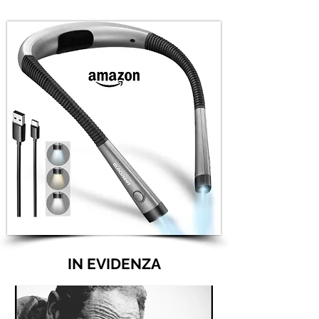
IN EVIDENZA