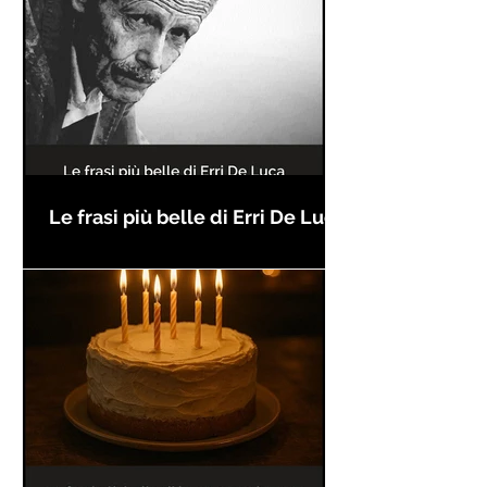
Le frasi più belle di Erri De Luca