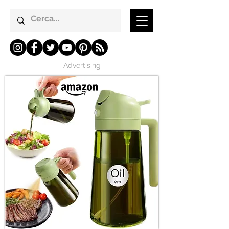
Advertising