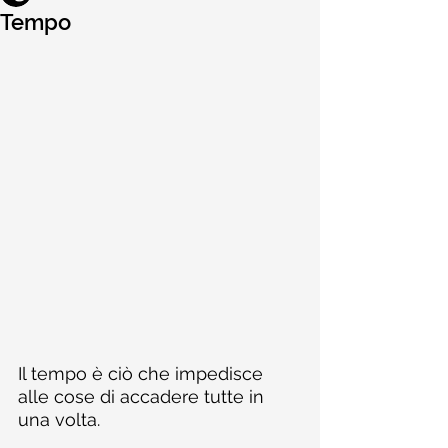
Tempo
Il tempo è ciò che impedisce 
alle cose di accadere tutte in 
una volta.