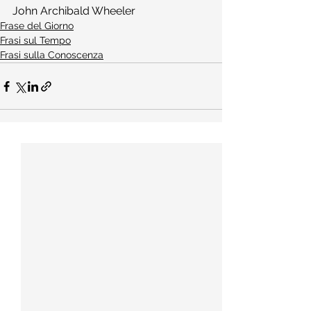
John Archibald Wheeler
Frase del Giorno
Frasi sul Tempo
Frasi sulla Conoscenza