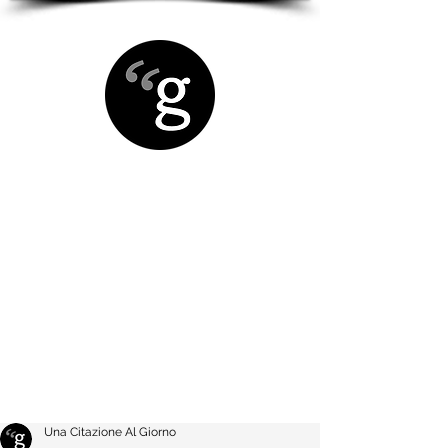
Una Citazione Al Giorno