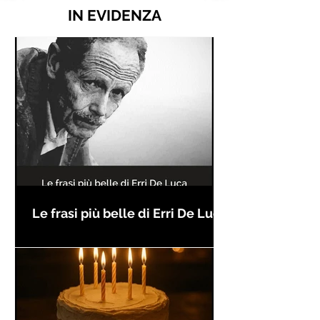
IN EVIDENZA
Le frasi più belle di Erri De Luca