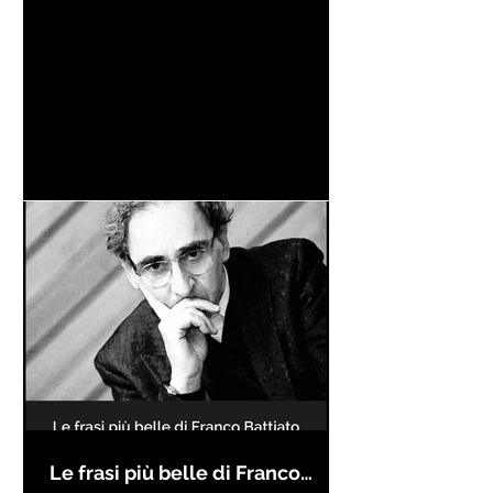
Le frasi più belle di Franco