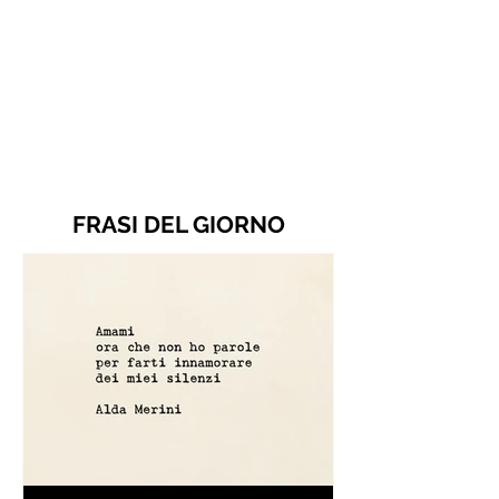
FRASI DEL GIORNO