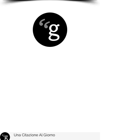
Una Citazione Al Giorno