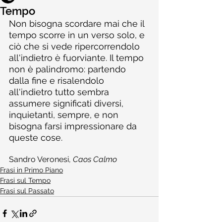
Tempo
Non bisogna scordare mai che il 
tempo scorre in un verso solo, e 
ciò che si vede ripercorrendolo 
all'indietro è fuorviante. Il tempo 
non è palindromo: partendo 
dalla fine e risalendolo 
all'indietro tutto sembra 
assumere significati diversi, 
inquietanti, sempre, e non 
bisogna farsi impressionare da 
queste cose.
Sandro Veronesi, 
Caos Calmo
Frasi in Primo Piano
Frasi sul Tempo
Frasi sul Passato