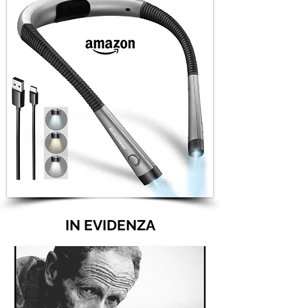
IN EVIDENZA