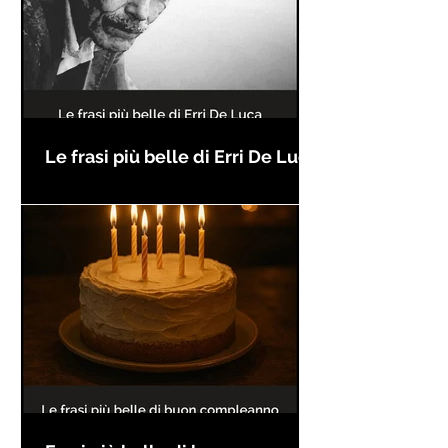
Le frasi più belle di Erri De Luca