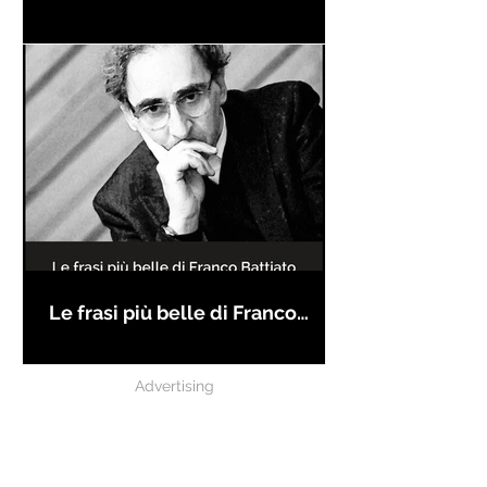
Le frasi più belle di Franco
Battiato
Advertising