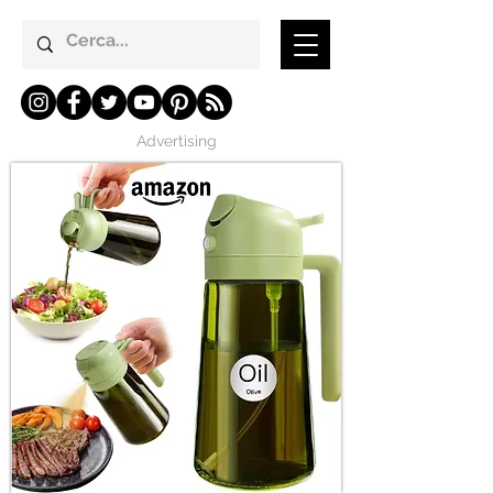
Advertising