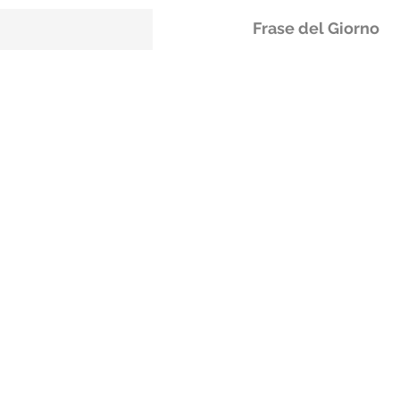
Frase del Giorno