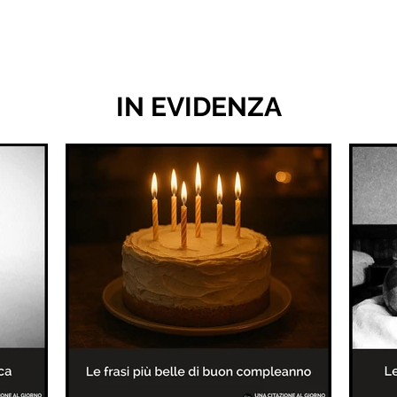
IN EVIDENZA