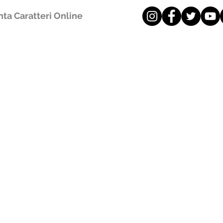
ta Caratteri Online