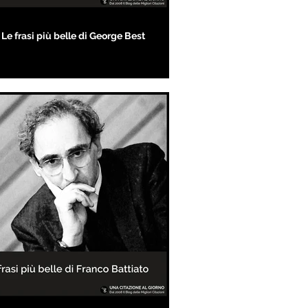
Le frasi più belle di George Best