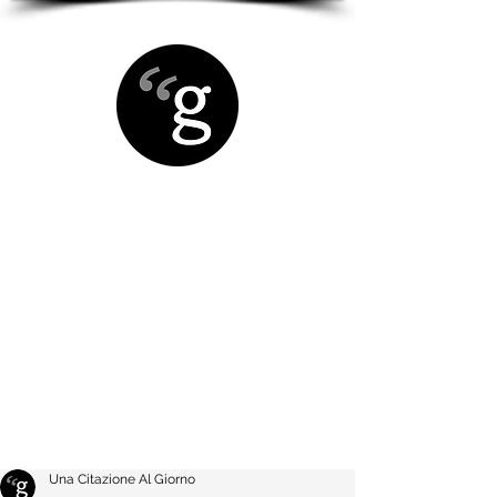
Una Citazione Al Giorno