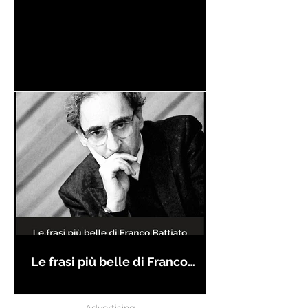
Le frasi più belle di Franco
Battiato