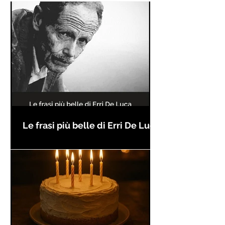
Le frasi più belle di Erri De Luca