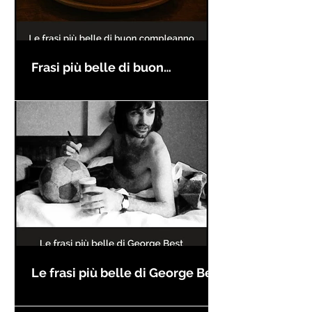
Frasi più belle di buon
compleanno
Le frasi più belle di George Best