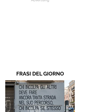
Advertising
FRASI DEL GIORNO