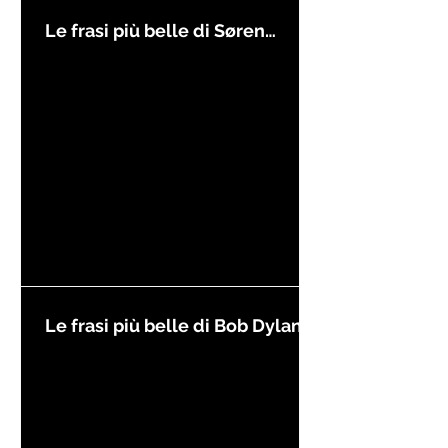
Le frasi più belle di Søren
Kierkegaard
Le frasi più belle di Bob Dylan