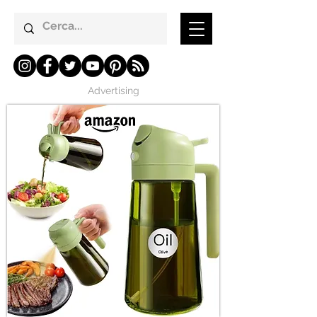
Advertising