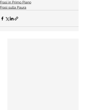
Frasi in Primo Piano
Frasi sulla Paura