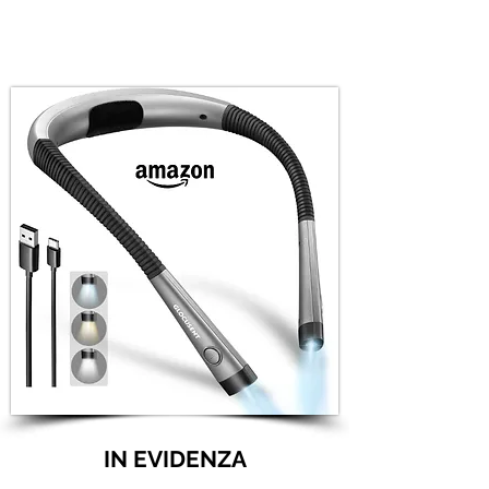
IN EVIDENZA