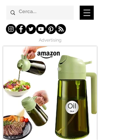
Advertising