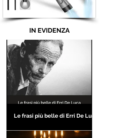
IN EVIDENZA
Le frasi più belle di Erri De Luca