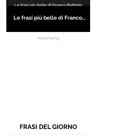
Le frasi più belle di Franco
Battiato
Advertising
FRASI DEL GIORNO