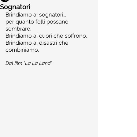
Sognatori
​Brindiamo ai sognatori...
per quanto folli possano 
sembrare.
Brindiamo ai cuori che soffrono.
Brindiamo ai disastri che 
combiniamo.
​Dal film "La La Land"