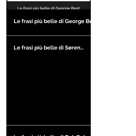
Le frasi più belle di George Best
Le frasi più belle di Søren
Kierkegaard