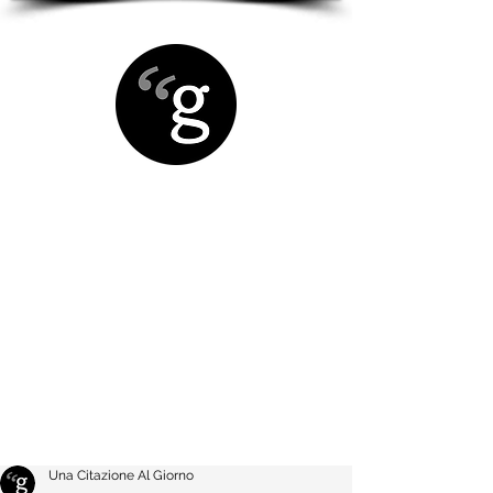
Una Citazione Al Giorno