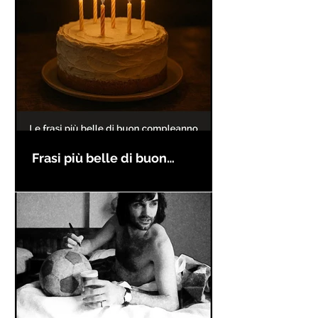
Frasi più belle di buon
compleanno