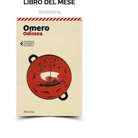
LIBRO DEL MESE
Advertising